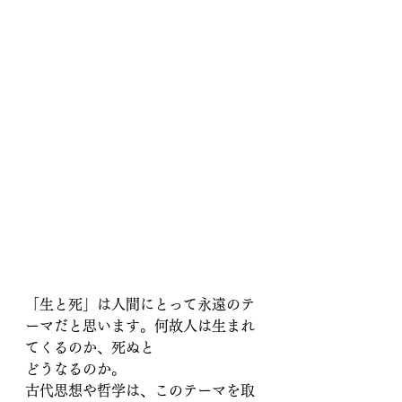
「生と死」は人間にとって永遠のテ
ーマだと思います。何故人は生まれ
てくるのか、死ぬと
どうなるのか。
古代思想や哲学は、このテーマを取