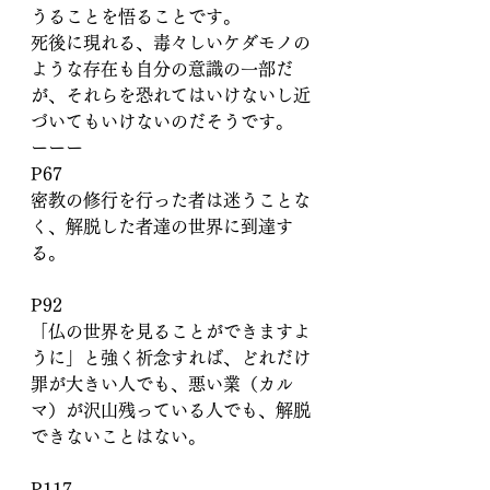
うることを悟ることです。
死後に現れる、毒々しいケダモノの
ような存在も自分の意識の一部だ
が、それらを恐れてはいけないし近
づいてもいけないのだそうです。
ーーー
P67
密教の修行を行った者は迷うことな
く、解脱した者達の世界に到達す
る。
P92
「仏の世界を見ることができますよ
うに」と強く祈念すれば、どれだけ
罪が大きい人でも、悪い業（カル
マ）が沢山残っている人でも、解脱
できないことはない。
P117