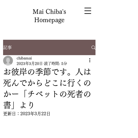
Mai Chiba's
Homepage
記事
chibamai
2023年3月20日
読了時間: 5分
お彼岸の季節です。人は
死んでからどこに行くの
かー「チベットの死者の
書」より
更新日：
2023年3月22日