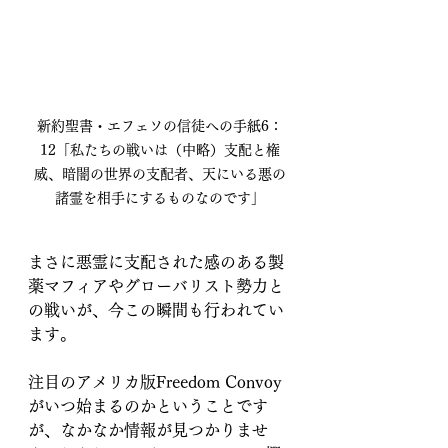
新約聖書・エフェソの信徒への手紙6：
12「私たちの戦いは（中略）支配と権
威、暗闇の世界の支配者、天にいる悪の
諸霊を相手にするものなのです」
まさに悪霊に支配された感のある製
薬マフィアやグローバリスト勢力と
の戦いが、今この瞬間も行われてい
ます。
注目のアメリカ版Freedom Convoy
がいつ始まるのかということです
が、なかなか情報が見つかりませ