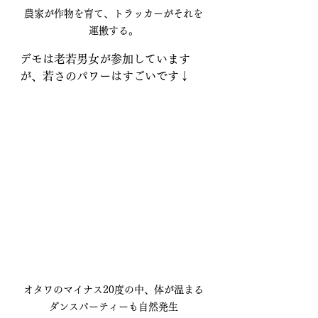
農家が作物を育て、トラッカーがそれを
運搬する。
デモは老若男女が参加しています
が、若さのパワーはすごいです↓
オタワのマイナス20度の中、体が温まる
ダンスパーティーも自然発生