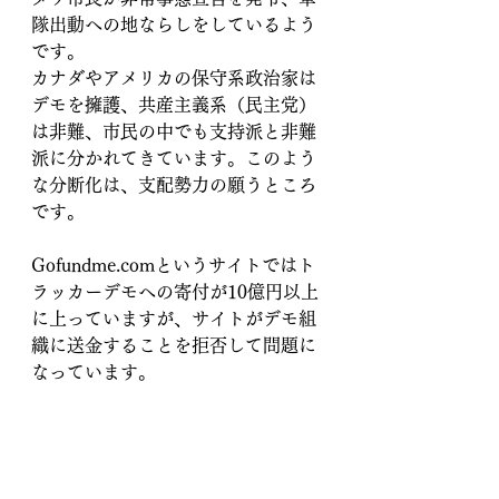
隊出動への地ならしをしているよう
です。
カナダやアメリカの保守系政治家は
デモを擁護、共産主義系（民主党）
は非難、市民の中でも支持派と非難
派に分かれてきています。このよう
な分断化は、支配勢力の願うところ
です。
Gofundme.comというサイトではト
ラッカーデモへの寄付が10億円以上
に上っていますが、サイトがデモ組
織に送金することを拒否して問題に
なっています。