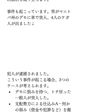
事件も起こっています。男がマニト
バ州のデモに車で突入、4人のケガ
人が出ました↓
犯人が逮捕されました。
こういう事件が起こる場合、3つの
ケースが考えられます。
デモに恨みを持つ、トチ狂った
一般人が突入した。
支配勢力による仕込みA－何か
の弱み（借金や犯罪など）を握