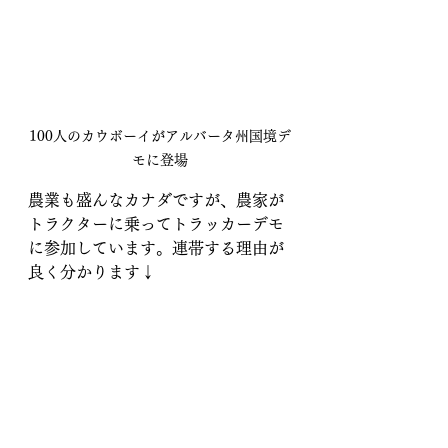
100人のカウボーイがアルバータ州国境デ
モに登場
農業も盛んなカナダですが、農家が
トラクターに乗ってトラッカーデモ
に参加しています。連帯する理由が
良く分かります↓