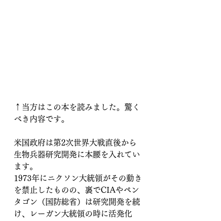
↑当方はこの本を読みました。驚く
べき内容です。
米国政府は第2次世界大戦直後から
生物兵器研究開発に本腰を入れてい
ます。
1973年にニクソン大統領がその動き
を禁止したものの、裏でCIAやペン
タゴン（国防総省）は研究開発を続
け、レーガン大統領の時に活発化