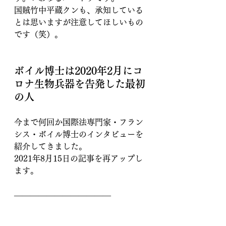
国賊竹中平蔵クンも、承知している
とは思いますが注意してほしいもの
です（笑）。
ボイル博士は2020年2月にコ
ロナ生物兵器を告発した最初
の人
今まで何回か国際法専門家・フラン
シス・ボイル博士のインタビューを
紹介してきました。
2021年8月15日の記事を再アップし
ます。
――――――――――――