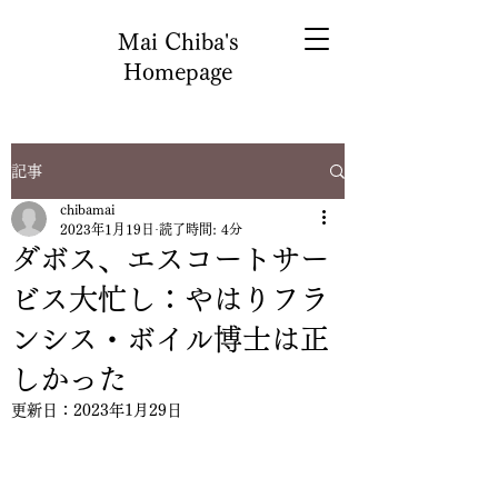
Mai Chiba's
Homepage
記事
chibamai
2023年1月19日
読了時間: 4分
ダボス、エスコートサー
ビス大忙し：やはりフラ
ンシス・ボイル博士は正
しかった
更新日：
2023年1月29日