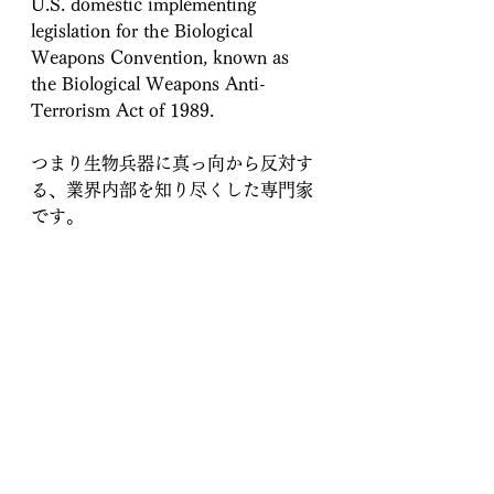
U.S. domestic implementing 
legislation for the Biological 
Weapons Convention, known as 
the Biological Weapons Anti-
Terrorism Act of 1989.
つまり生物兵器に真っ向から反対す
る、業界内部を知り尽くした専門家
です。