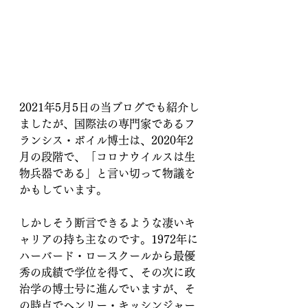
2021年5月5日の当ブログでも紹介し
ましたが、国際法の専門家であるフ
ランシス・ボイル博士は、2020年2
月の段階で、「コロナウイルスは生
物兵器である」と言い切って物議を
かもしています。
しかしそう断言できるような凄いキ
ャリアの持ち主なのです。1972年に
ハーバード・ロースクールから最優
秀の成績で学位を得て、その次に政
治学の博士号に進んでいますが、そ
の時点でヘンリー・キッシンジャー