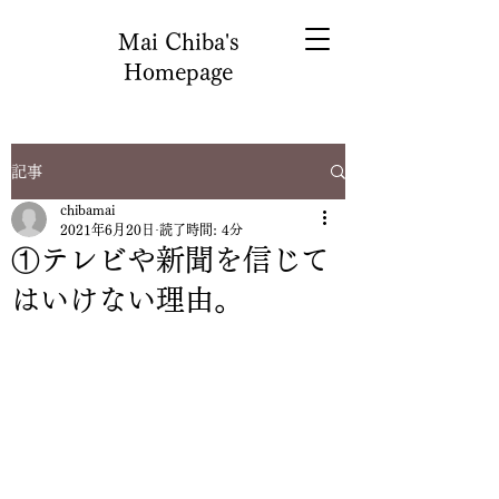
Mai Chiba's
Homepage
記事
chibamai
2021年6月20日
読了時間: 4分
①テレビや新聞を信じて
はいけない理由。