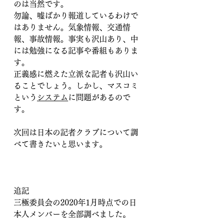
のは当然です。
勿論、嘘ばかり報道しているわけで
はありません。気象情報、交通情
報、事故情報。事実も沢山あり、中
には勉強になる記事や番組もありま
す。
正義感に燃えた立派な記者も沢山い
ることでしょう。しかし、マスコミ
という
システム
に問題があるので
す。
次回は日本の記者クラブについて調
べて書きたいと思います。
追記
三極委員会の2020年1月時点での日
本人メンバーを全部調べました。