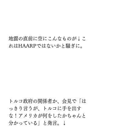
地震の直前に空にこんなものが↓こ
れはHAARPではないかと騒ぎに。
トルコ政府の関係者か、会見で「は
っきり言うが、トルコに手を出す
な！アメリカが何をしたかちゃんと
分かっている」と発言。↓