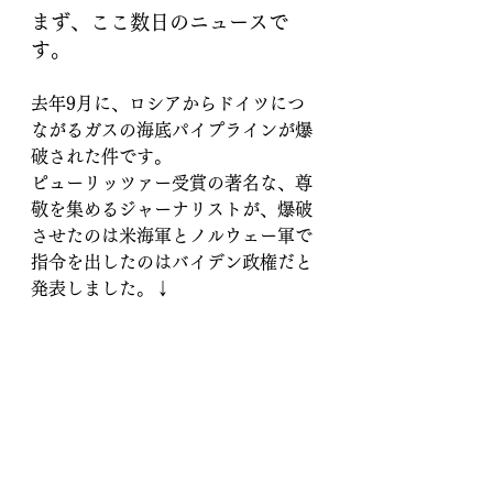
まず、ここ数日のニュースで
す。
去年9月に、ロシアからドイツにつ
ながるガスの海底パイプラインが爆
破された件です。
ピューリッツァー受賞の著名な、尊
敬を集めるジャーナリストが、爆破
させたのは米海軍とノルウェー軍で
指令を出したのはバイデン政権だと
発表しました。↓