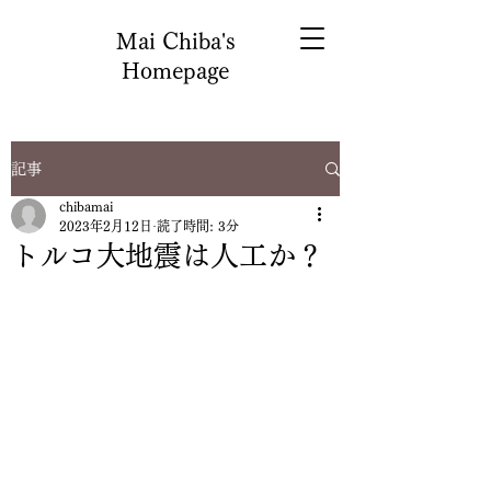
Mai Chiba's
Homepage
記事
chibamai
2023年2月12日
読了時間: 3分
トルコ大地震は人工か？