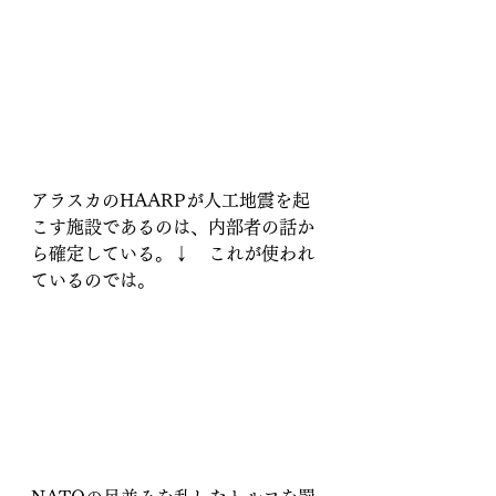
アラスカのHAARPが人工地震を起
こす施設であるのは、内部者の話か
ら確定している。↓　これが使われ
ているのでは。