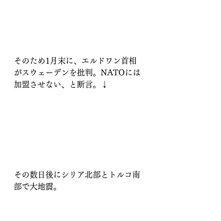
そのため1月末に、エルドワン首相
がスウェーデンを批判。NATOには
加盟させない、と断言。↓
その数日後にシリア北部とトルコ南
部で大地震。