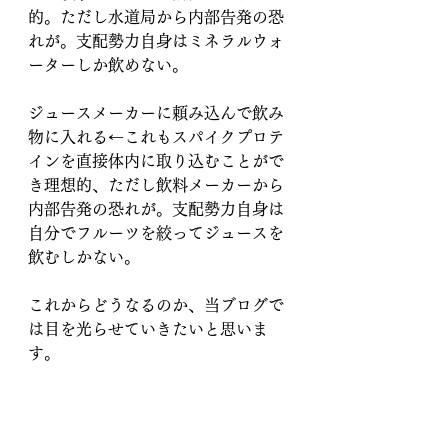
的。ただし水道局から内部告発の恐
れが。支配勢力自身はミネラルウォ
ーターしか飲めない。
ジュースメーカーに頼み込んで飲み
物に入れる←これもスパイクプロテ
インを直接体内に取り込むことがで
き理想的、ただし飲料メーカーから
内部告発の恐れが。支配勢力自身は
自分でフルーツを絞ってジュースを
飲むしかない。
これからどうなるのか、当ブログで
は目を光らせていきたいと思いま
す。