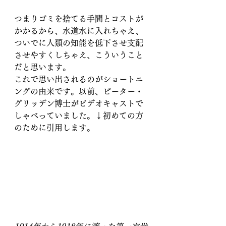
つまりゴミを捨てる手間とコストが
かかるから、水道水に入れちゃえ、
ついでに人類の知能を低下させ支配
させやすくしちゃえ、こういうこと
だと思います。
これで思い出されるのがショートニ
ングの由来です。以前、ピーター・
グリッデン博士がビデオキャストで
しゃべっていました。↓初めての方
のために引用します。