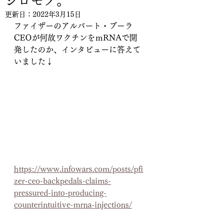
シロモノ。
更新日：
2022年3月15日
ファイザーのアルバート・ブーラ
CEOが何故ワクチンをｍRNAで開
発したのか、インタビューに答えて
いました↓
https://www.infowars.com/posts/pfi
zer-ceo-backpedals-claims-
pressured-into-producing-
counterintuitive-mrna-injections/