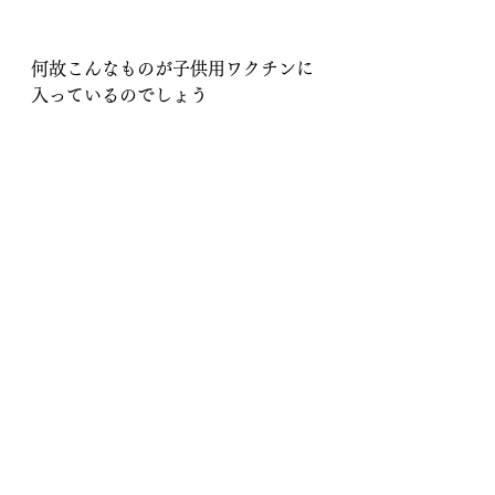
何故こんなものが子供用ワクチンに
入っているのでしょう
か？？？？？？？？？