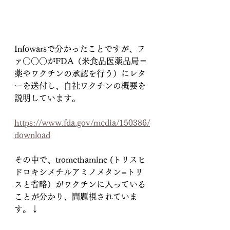
Infowarsで分かったことですが、フ
ァ○○○がFDA（米食品医薬品局＝
薬やワクチンの承認を行う）にレタ
ーを送付し、自社ワクチンの概要を
説明しています。
https://www.fda.gov/media/150386/
download
その中で、tromethamine (トリスヒ
ドロキシメチルアミノメタン=トリ
スと省略）がワクチンに入っている
ことが分かり、問題視されていま
す。↓