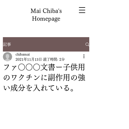
Mai Chiba's
Homepage
記事
chibamai
2021年11月13日
読了時間: 2分
ファ○○○文書ー子供用
のワクチンに副作用の強
い成分を入れている。