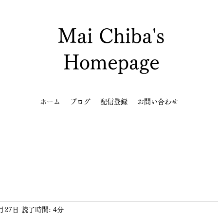
Mai Chiba's
Homepage
ホーム
ブログ
配信登録
お問い合わせ
月27日
読了時間: 4分