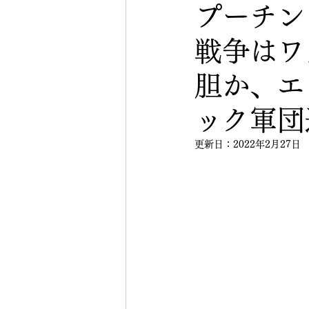
プーチン
戦争はワ
胆か、エ
ック軍団
更新日：
2022年2月27日