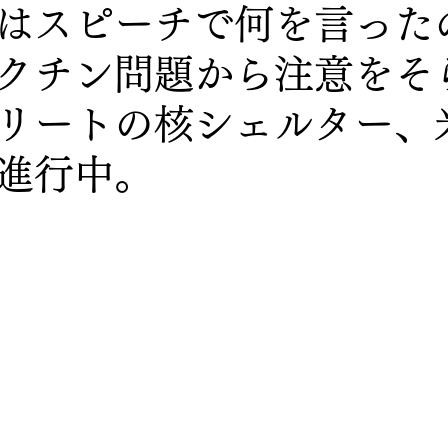
はスピーチで何を言った
クチン問題から注意をそ
リートの核シェルター、
進行中。