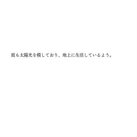
庭も太陽光を模しており、地上に生活しているよう。