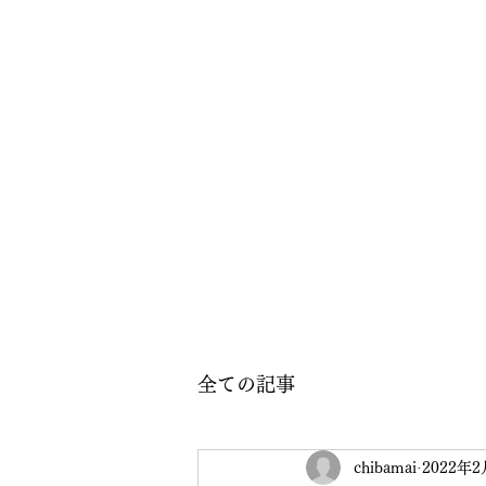
全ての記事
chibamai
2022年2