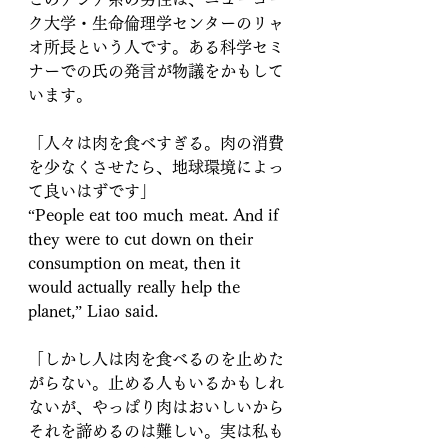
ク大学・生命倫理学センターのリャ
オ所長という人です。ある科学セミ
ナーでの氏の発言が物議をかもして
います。
「人々は肉を食べすぎる。肉の消費
を少なくさせたら、地球環境によっ
て良いはずです」
“People eat too much meat. And if 
they were to cut down on their 
consumption on meat, then it 
would actually really help the 
planet,” Liao said.
「しかし人は肉を食べるのを止めた
がらない。止める人もいるかもしれ
ないが、やっぱり肉はおいしいから
それを諦めるのは難しい。実は私も