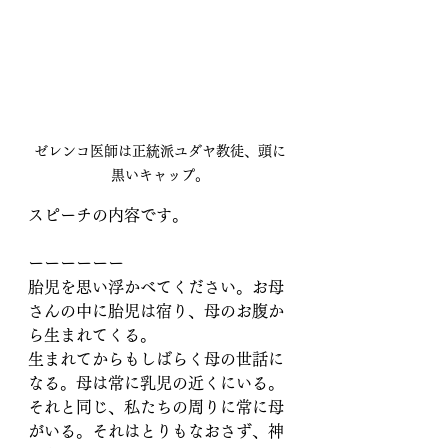
ゼレンコ医師は正統派ユダヤ教徒、頭に
黒いキャップ。
スピーチの内容です。
ーーーーーー
胎児を思い浮かべてください。お母
さんの中に胎児は宿り、母のお腹か
ら生まれてくる。
生まれてからもしばらく母の世話に
なる。母は常に乳児の近くにいる。
それと同じ、私たちの周りに常に母
がいる。それはとりもなおさず、神