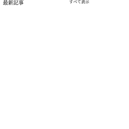
すべて表示
最新記事
2件のコメント