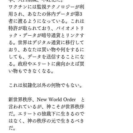
ワクチンには監視テクノロジーが利
用され、あなたの体内データが第3
者に渡るようになっている。これは
特許が取られており、バイオメトリ
ック・データが暗号通貨とリンクす
る。世界はデジタル通貨に移行して
おり、あなたは買い物や何をするに
しても、データを送信することにな
る。政府やエリートに歯向かえば買
い物もできなくなる。
これは奴隷化以外の何物でもない。
新世界秩序、New World Order　と
言われているが、神こそが世界秩序
だ。エリートの独裁下に生きるので
はなく、神の秩序の元で生きるべき
だ。