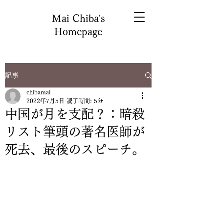
Mai Chiba's
Homepage
記事
chibamai
2022年7月5日
読了時間: 5分
中国が月を支配？：暗殺
リスト筆頭の著名医師が
死去、最後のスピーチ。