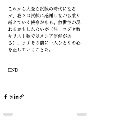
これから大変な試練の時代になる
が、我々は試練に感謝しながら乗り
越えていく使命がある。救世主が現
れるかもしれないが（注：ユダヤ教
キリスト教ではメシア信仰があ
る）、まずその前に一人ひとりの心
を正していくことだ。
END