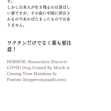
す。
しかし日本人が生き残るのは喜ばし
い事ですが、その前に中国に併合さ
れるのであればたまったものではあ
りません。
ワクチンだけでなく薬も要注
意！
HORROR: Researchers Discover 
COVID Drug Created By Merck Is 
Causing Virus Mutations In 
Patients (thegatewaypundit.com)