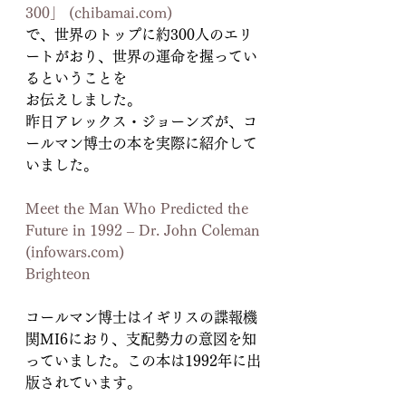
300」 (chibamai.com)
で、世界のトップに約300人のエリ
ートがおり、世界の運命を握ってい
るということを
お伝えしました。
昨日アレックス・ジョーンズが、コ
ールマン博士の本を実際に紹介して
いました。
Meet the Man Who Predicted the 
Future in 1992 – Dr. John Coleman 
(infowars.com)
Brighteon
コールマン博士はイギリスの諜報機
関MI6におり、支配勢力の意図を知
っていました。この本は1992年に出
版されています。