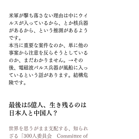
米軍が撃ち落さない理由は中にウイ
ルスが入っているから、とか核兵器
があるから、という推測があるよう
です。
本当に重要な案件なのか、単に他の
事案から注意を反らそうとしている
のか、まだわかりません。→その
後、電磁波パルス兵器が風船に入っ
ているという話があります。結構危
険です。
最後は5億人、生き残るのは
日本人と中国人？
世界を思うがまま支配する、知られ
ざる「300人委員会　Committee of 