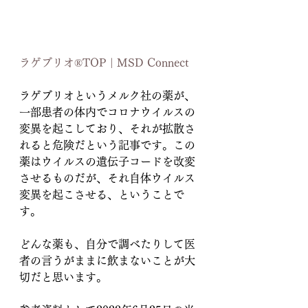
ラゲブリオ®TOP | MSD Connect
ラゲブリオというメルク社の薬が、
一部患者の体内でコロナウイルスの
変異を起こしており、それが拡散さ
れると危険だという記事です。この
薬はウイルスの遺伝子コードを改変
させるものだが、それ自体ウイルス
変異を起こさせる、ということで
す。
どんな薬も、自分で調べたりして医
者の言うがままに飲まないことが大
切だと思います。