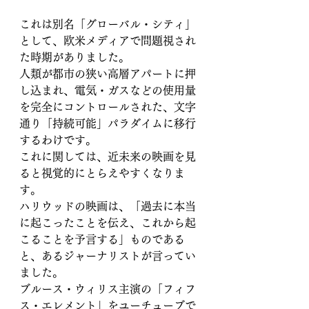
これは別名「グローバル・シティ」
として、欧米メディアで問題視され
た時期がありました。
人類が都市の狭い高層アパートに押
し込まれ、電気・ガスなどの使用量
を完全にコントロールされた、文字
通り「持続可能」パラダイムに移行
するわけです。
これに関しては、近未来の映画を見
ると視覚的にとらえやすくなりま
す。
ハリウッドの映画は、「過去に本当
に起こったことを伝え、これから起
こることを予言する」ものである
と、あるジャーナリストが言ってい
ました。
ブルース・ウィリス主演の「フィフ
ス・エレメント」をユーチューブで