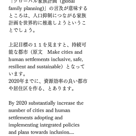
「グローバル家族計画（global 
family planning)」の言及が意味する
ところは、人口抑制につながる家族
計画を世界的に推進しようというこ
とでしょう。
上記目標の１１を見ますと、持続可
能な都市（原文　Make cities and 
human settlements inclusive, safe, 
resilient and sustainable）となって
います。
2020年までに、資源効率の良い都市
や居住区を作る、とあります。
By 2020 substantially increase the 
number of cities and human 
settlements adopting and 
implementing integrated policies 
and plans towards inclusion....