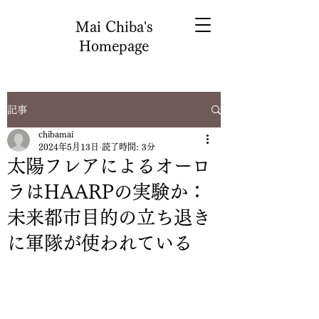
Mai Chiba's
Homepage
記事
chibamai
2024年5月13日
読了時間: 3分
太陽フレアによるオーロ
ラはHAARPの実験か：
未来都市目的の立ち退き
に軍隊が使われている