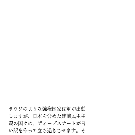
サウジのような強権国家は軍が出動
しますが、日本を含めた建前民主主
義の国々は、ディープステートが言
い訳を作って立ち退きさせます。そ