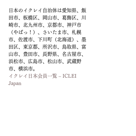
日本のイクレイ自治体は愛知県、飯
田市、板橋区、岡山市、葛飾区、川
崎市、北九州市、京都市、神戸市
（やばっ！）、さいたま市、札幌
市、佐渡市、下川町（北海道）、墨
田区、東京都、所沢市、鳥取県、富
山市、豊田市、長野県、名古屋市、
浜松市、広島市、松山市、武蔵野
市、横浜市。
イクレイ日本会員一覧 – ICLEI 
Japan