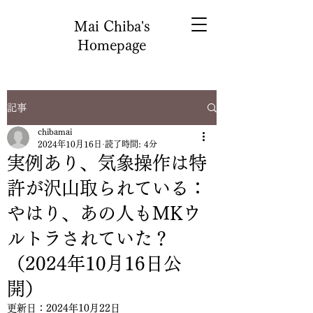
Mai Chiba's
Homepage
記事
chibamai
2024年10月16日
読了時間: 4分
実例あり、気象操作は特
許が沢山取られている：
やはり、あの人もMKウ
ルトラされていた？
（2024年10月16日公
開）
更新日：
2024年10月22日