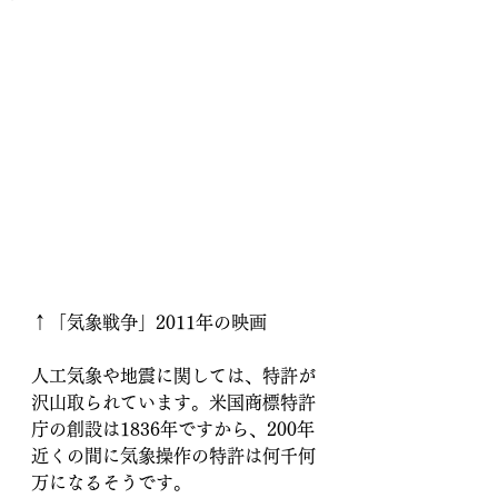
↑「気象戦争」2011年の映画
人工気象や地震に関しては、特許が
沢山取られています。米国商標特許
庁の創設は1836年ですから、200年
近くの間に気象操作の特許は何千何
万になるそうです。