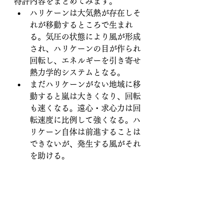
特許内容をまとめてみます。
ハリケーンは大気熱が存在しそ
れが移動するところで生まれ
る。気圧の状態により風が形成
され、ハリケーンの目が作られ
回転し、エネルギーを引き寄せ
熱力学的システムとなる。
まだハリケーンがない地域に移
動すると嵐は大きくなり、回転
も速くなる。遠心・求心力は回
転速度に比例して強くなる。ハ
リケーン自体は前進することは
できないが、発生する風がそれ
を助ける。