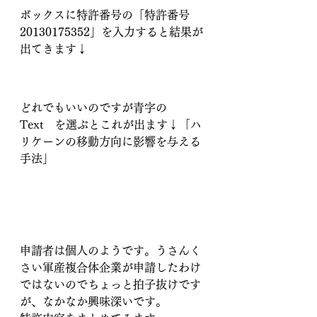
ボックスに特許番号の「特許番号 
20130175352」を入力すると結果が
出てきます↓
どれでもいいのですが青字の　
Text　を選ぶとこれが出ます↓「ハ
リケーンの移動方向に影響を与える
手法」
申請者は個人のようです。うさんく
さい軍産複合体企業が申請したわけ
ではないのでちょっと拍子抜けです
が、なかなか興味深いです。