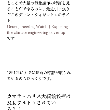
ところで大量の気象操作の特許を見
ることができるのは、最近引っ張り
だこのデーン・ウィギントンのサイ
ト、
Geoengineering Watch | Exposing 
the climate engineering cover-up
です。
1891年にすでに降雨の特許が取られ
ているのもびっくりです。
カマラ・ハリス大統領候補は
ＭＫウルトラされてい
る？！ 