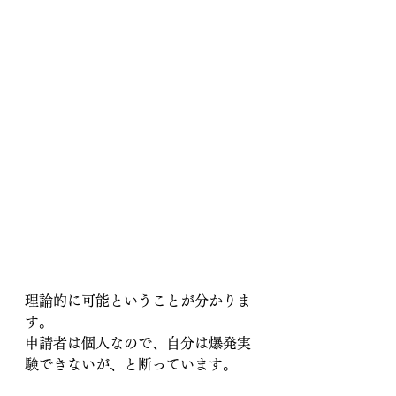
理論的に可能ということが分かりま
す。
申請者は個人なので、自分は爆発実
験できないが、と断っています。