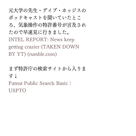
元大学の先生・デイブ・ホッジスの
ポッドキャストを聞いていたとこ
ろ、気象操作の特許番号が言及され
たので早速見に行きました。
INTEL REPORT: News keep 
getting crazier (TAKEN DOWN 
BY YT) (
rumble.com
)
まず特許庁の検索サイトから入りま
す↓
Patent Public Search Basic | 
USPTO