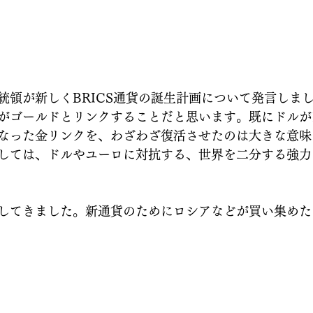
統領が新しくBRICS通貨の誕生計画について発言しま
がゴールドとリンクすることだと思います。既にドルが1
なった金リンクを、わざわざ復活させたのは大きな意味
しては、ドルやユーロに対抗する、世界を二分する強力
してきました。新通貨のためにロシアなどが買い集めた