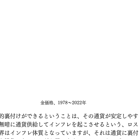
金価格、1978～2022年
的裏付けができるということは、その通貨が安定しやす
無暗に通貨供給してインフレを起こさせるという、ロス
界はインフレ体質となっていますが、それは通貨に裏付