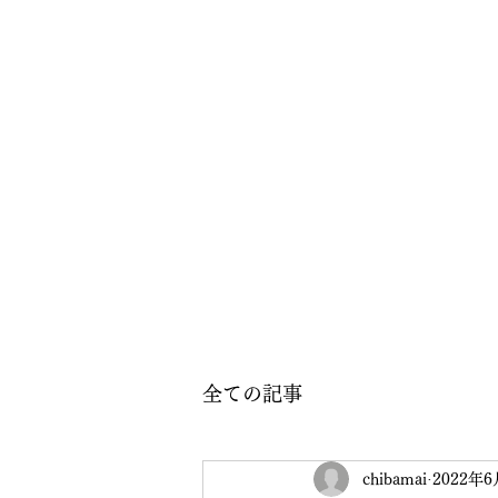
全ての記事
chibamai
2022年6