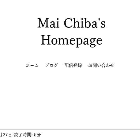
Mai Chiba's
Homepage
ホーム
ブログ
配信登録
お問い合わせ
月27日
読了時間: 5分