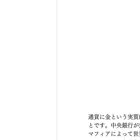
通貨に金という実質
とです。中央銀行が
マフィアによって世