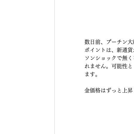
数日前、プーチン大
ポイントは、新通貨
ソンショックで無く
れません。可能性と
ます。
金価格はずっと上昇