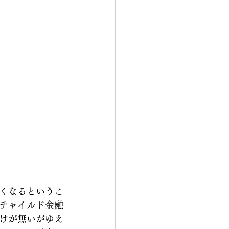
くなるというこ
チャイルド金融
けが無いがゆえ