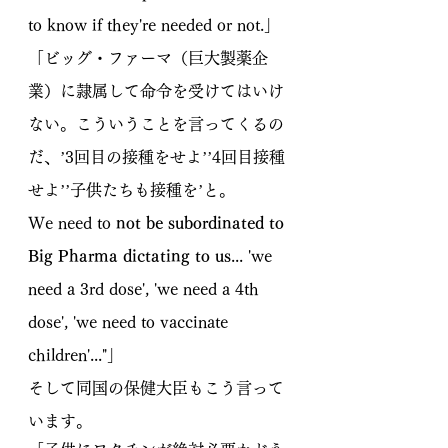
to know if they're needed or not.」
「ビッグ・ファーマ（巨大製薬企
業）に隷属して命令を受けてはいけ
ない。こういうことを言ってくるの
だ、’3回目の接種をせよ’’4回目接種
せよ’’子供たちも接種を’と。
We need to 
not be subordinated to 
Big Pharma dictating to us
... 'we 
need a 3rd dose', 'we need a 4th 
dose', 'we need to vaccinate 
children'..."」
そして同国の保健大臣もこう言って
います。