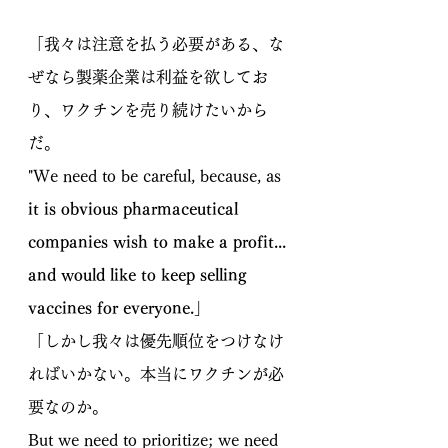
「我々は注意を払う必要がある、な
ぜなら製薬企業は利益を欲してお
り、ワクチンを売り続けたいから
だ。
"We need to be careful, because, as 
it is obvious pharmaceutical 
companies wish to make a profit... 
and would like to keep selling 
vaccines for everyone.」
「しかし我々は優先順位をつけなけ
ればいかない。本当にワクチンが必
要なのか。
But we need to prioritize; we need 