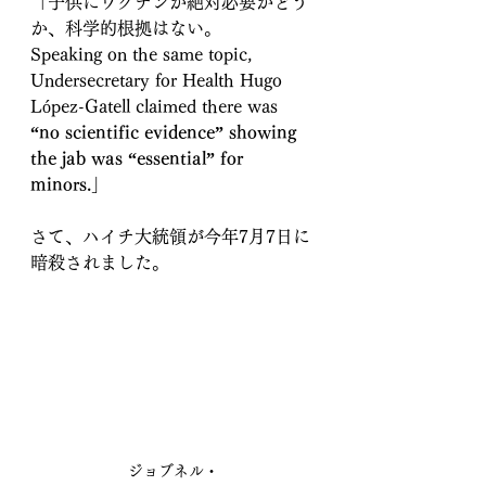
「子供にワクチンが絶対必要かどう
か、科学的根拠はない。
Speaking on the same topic, 
Undersecretary for Health Hugo 
López-Gatell claimed there was 
“no scientific evidence” showing 
the jab was “essential” for 
minors.」
さて、ハイチ大統領が今年7月7日に
暗殺されました。
ジョブネル・