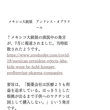
メキシコ大統領　アンドレス・オブラド
ール
↑メキシコ大統領の演説中の発言
が、7月に報道されました。当時拡
散されたようです。
https://www.zerohedge.com/covid-
19/mexican-president-rejects-jabs-
kids-wont-be-held-hostage-
profiteering-pharma-companies
要旨は、「製薬会社は医療よりも利
益を追求している。はっきりとした
根拠が出るまで子供へのワクチンは
国として購入しない。」という発言
です。