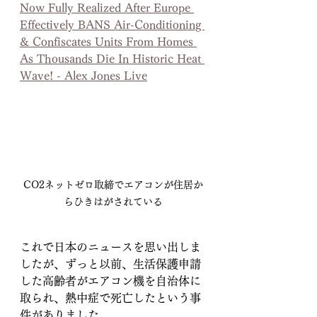
Now Fully Realized After Europe 
Effectively BANS Air-Conditioning 
& Confiscates Units From Homes 
As Thousands Die In Historic Heat 
Wave! - Alex Jones Live
CO2ネットゼロ取締でエアコンが住居か
らひきはがされている
これで日本のニュースを思い出しま
したが、ずっと以前、生活保護申請
した高齢者がエアコン機を自治体に
取られ、熱中症で死亡したという事
件がありました。