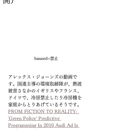
開）
banned=禁止
アレックス・ジョーンズの動画で
す。国連主導の環境取締隊が、熱波
被害さなかのイギリスやフランス、
ドイツで、冷房禁止したり冷房機を
家庭からとりあげているそうです。
FROM FICTION TO REALITY: 
'Green Police' Predictive 
Programming In 2010 Audi Ad Is 