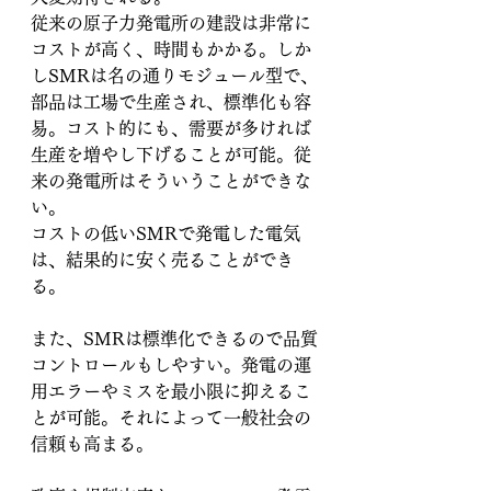
従来の原子力発電所の建設は非常に
コストが高く、時間もかかる。しか
しSMRは名の通りモジュール型で、
部品は工場で生産され、標準化も容
易。コスト的にも、需要が多ければ
生産を増やし下げることが可能。従
来の発電所はそういうことができな
い。
コストの低いSMRで発電した電気
は、結果的に安く売ることができ
る。
また、SMRは標準化できるので品質
コントロールもしやすい。発電の運
用エラーやミスを最小限に抑えるこ
とが可能。それによって一般社会の
信頼も高まる。