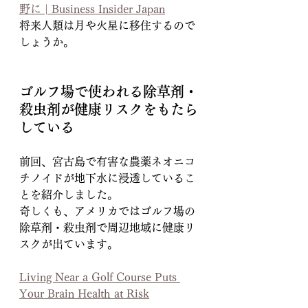
野に | Business Insider Japan
将来人類は月や火星に移住するので
しょうか。
ゴルフ場で使われる除草剤・
殺虫剤が健康リスクをもたら
している
前回、宮古島で有害な農薬ネオニコ
チノイドが地下水に浸透しているこ
とを紹介しました。
奇しくも、アメリカではゴルフ場の
除草剤・殺虫剤で周辺地域に健康リ
スクが出ています。
Living Near a Golf Course Puts 
Your Brain Health at Risk