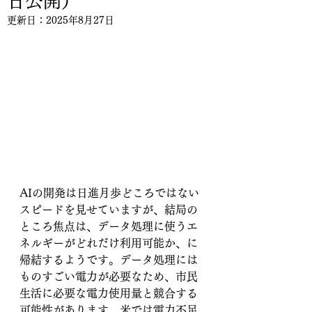
日公開）
更新日：
2025年8月27日
AIの開発は日進月歩どころではない
スピードを見せていますが、結局の
ところ焦点は、データ処理に使うエ
ネルギーがどれだけ利用可能か、に
帰結するようです。データ処理には
ものすごい電力が必要なため、市民
生活に必要な電力使用量と競合する
可能性があります。米では電力不足