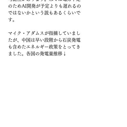
のためAI開発が予定よりも遅れるの
ではないかという説もあるくらいで
す。
マイク・アダムスが指摘していまし
たが、中国は早い段階から石炭発電
も含めたエネルギー政策をとってき
ました。各国の発電量推移↓