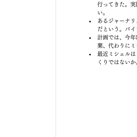
行ってきた。実
い。
あるジャーナリ
だという。バイ
計画では、今年
棄、代わりにミ
最近ミシェルは
くりではないか