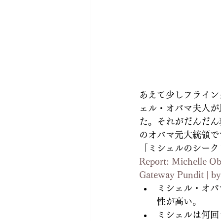
あえて少しフライン
ェル・オバマ夫人が
た。それがだんだん
のオバマ元大統領で
「ミシェルのシーク
Report: Michelle Ob
Gateway Pundit | by
ミシェル・オバ
性が高い。
ミシェルは何回