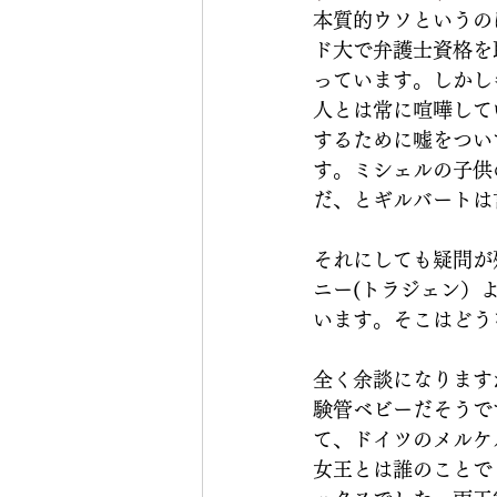
本質的ウソというの
ド大で弁護士資格を
っています。しかし
人とは常に喧嘩して
するために嘘をつい
す。ミシェルの子供
だ、とギルバートは
それにしても疑問が
ニー(トラジェン）
います。そこはどう
全く余談になります
験管ベビーだそうで
て、ドイツのメルケ
女王とは誰のことで