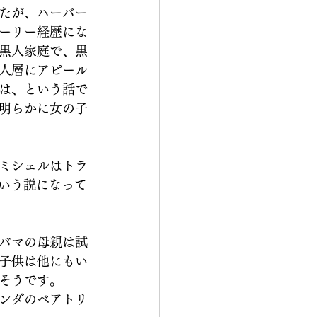
たが、ハーバー
ーリー経歴にな
黒人家庭で、黒
人層にアピール
は、という話で
明らかに女の子
ミシェルはトラ
という説になって
バマの母親は試
子供は他にもい
そうです。
ンダのベアトリ