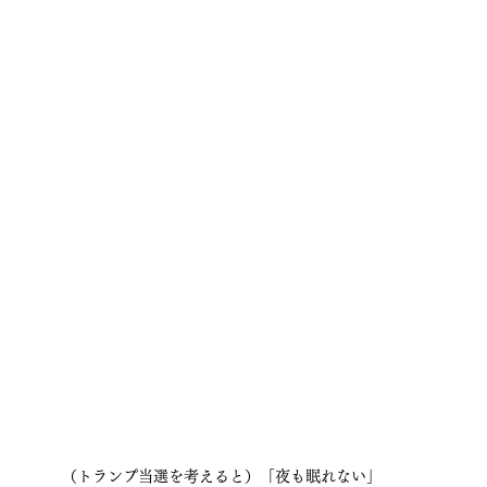
（トランプ当選を考えると）「夜も眠れない」