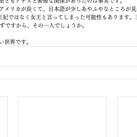
室ともナチスと密接な関係があったのは事実です。
アメリカが長くて、日本語が少しあやふやなところが見
を、王妃ではなく女王と言ってしまった可能性もあります。
はずですから、その一人でしょうか。
い世界です。