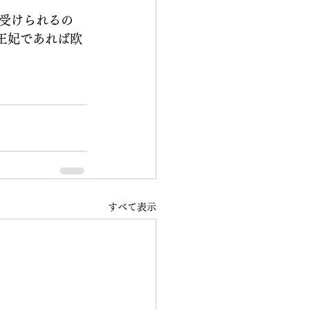
受けられるの
王妃であれば欧
すべて表示