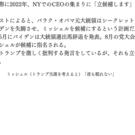
際に2022年、NYでのCEOの集まりに「立候補します
ストによると、バラク・オバマ元大統領はシークレット
デンを失脚させ、ミッシェルを候補にするという計画だ
5月にバイデンは大統領選出馬辞退を発表。8月の党大
シェルが候補に指名される。
トランプを激しく批判する発言をしているが、それも立
。
ミッシェル（トランプ当選を考えると）「夜も眠れない」