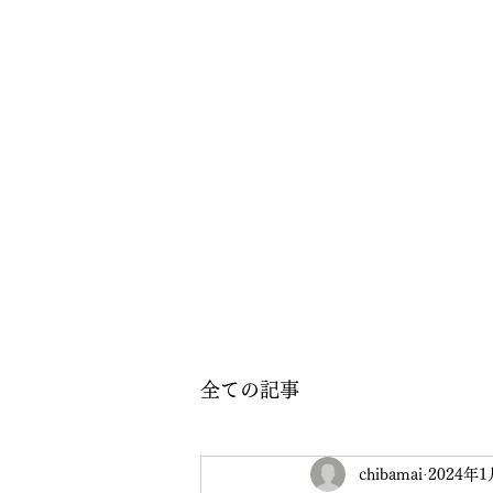
全ての記事
chibamai
2024年1