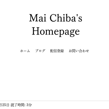
Mai Chiba's
Homepage
ホーム
ブログ
配信登録
お問い合わせ
月25日
読了時間: 3分