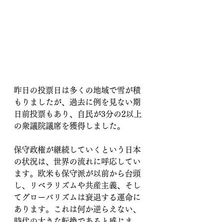
昨日の投票日は多くの地域で雪が積
もりましたが、過去に例を見ない期
日前投票もあり、自民が3分の2以上
の衆議院議席を獲得しました。
保守政権が継続していくという日本
の状況は、世界の流れに呼応してい
ます。欧米も保守派が以前から台頭
し、リベラリズムや共産主義、そし
てグローバリズムは衰退する運命に
あります。これは何か逆らえない、
時代の大きな転換であると感じま