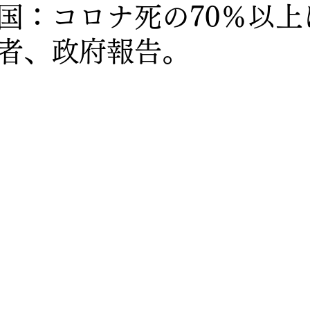
国：コロナ死の70％以上
者、政府報告。