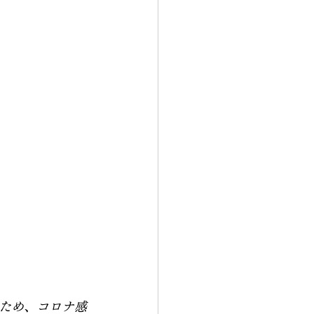
ため、コロナ感