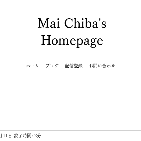
Mai Chiba's
Homepage
ホーム
ブログ
配信登録
お問い合わせ
月11日
読了時間: 2分