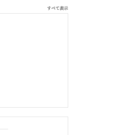
すべて表示