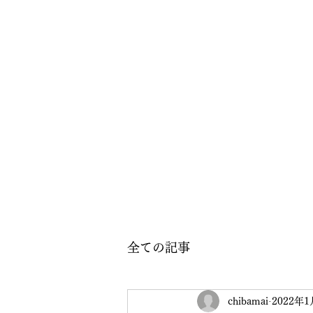
全ての記事
chibamai
2022年1