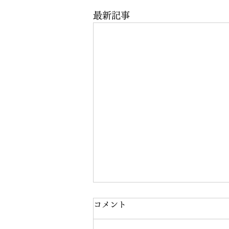
最新記事
コメント