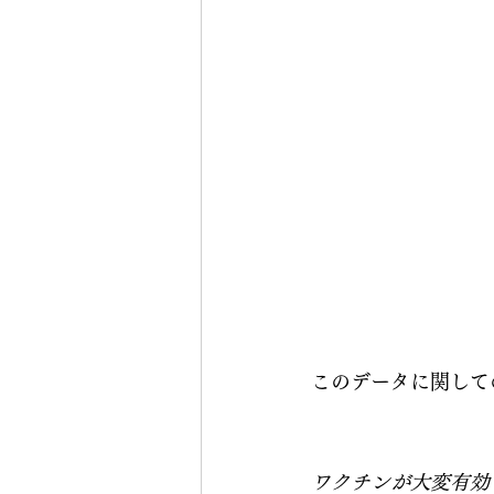
このデータに関して
ワクチンが大変有効