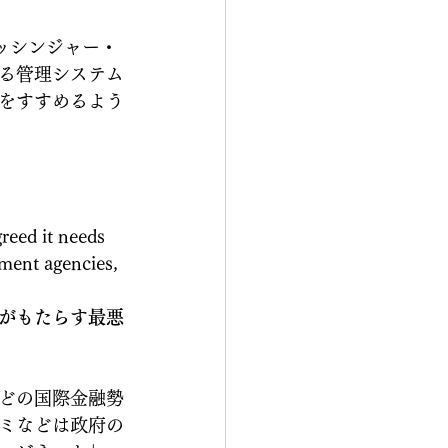
年キッシンジャー・
る管理システム
をすすめるよう
reed it needs 
ment agencies, 
がもたらす最悪
どの国際金融勢
ミなどは政府の