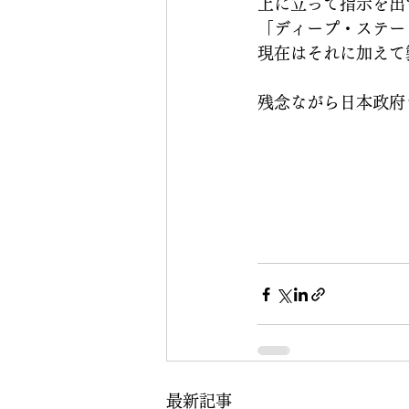
上に立って指示を出
「ディープ・ステー
現在はそれに加えて
残念ながら日本政府
最新記事