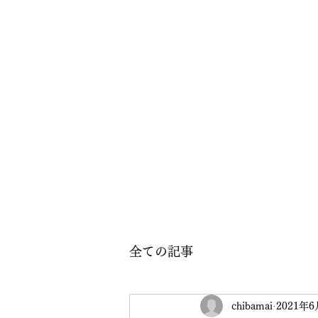
全ての記事
chibamai
2021年