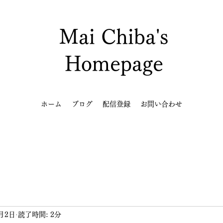
Mai Chiba's
Homepage
ホーム
ブログ
配信登録
お問い合わせ
6月2日
読了時間: 2分