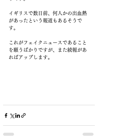
イギリスで数日前、何人かの出血熱
があったという報道もあるそうで
す。
これがフェイクニュースであること
を願うばかりですが、また続報があ
ればアップします。