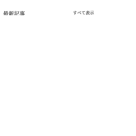
すべて表示
最新記事
コメント