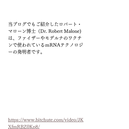
当ブログでもご紹介したロバート・
マローン博士（Dr. Robert Malone)
は、ファイザーやモデルナのワクチ
ンで使われているｍRNAテクノロジ
ーの発明者です。
https://www.bitchute.com/video/JK
XfmRBZ0Kp8/