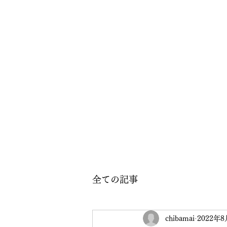
全ての記事
chibamai
2022年8