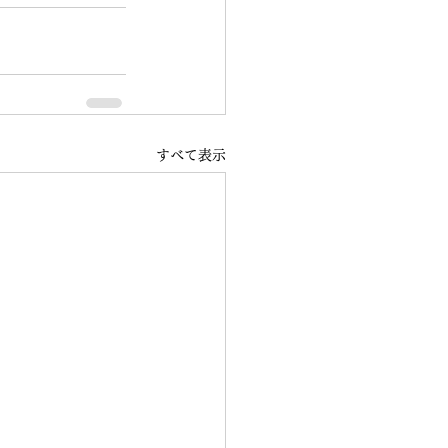
すべて表示