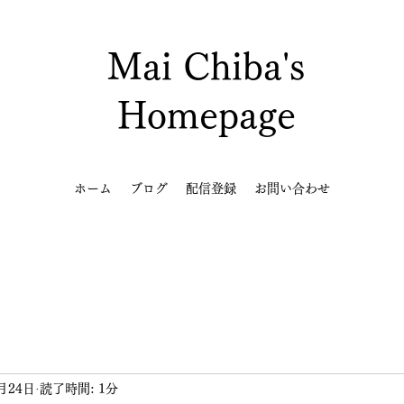
Mai Chiba's
Homepage
ホーム
ブログ
配信登録
お問い合わせ
月24日
読了時間: 1分