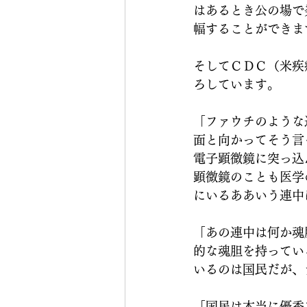
はあるとき公の場で
幅することができま
そしてＣＤＣ（米疾
ろしています。
「ファウチのような
面と向かってそう言
電子顕微鏡に突っ込
顕微鏡のことも医学
にいるああいう連中
「あの連中は何か魂
的な魂胆を持ってい
いるのは国民だが、
「国民は本当に優秀