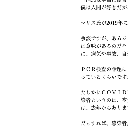
僕は人間が好きだが
マリス氏が2019
余談ですが、あるジ
は意味があるのだそ
に、病気や事故、自
ＰＣＲ検査の話題に
っているくらいです
たしかにＣＯＶＩＤ
染者というのは、空
は、去年からありま
だとすれば、感染者