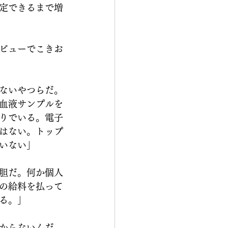
定できるまで増
ビューでこきお
ないやつらだ。
血液サンプルを
りでいる。電子
はない。トップ
いない」
胆だ。何か個人
の給料を払って
る。」
からないんだ。