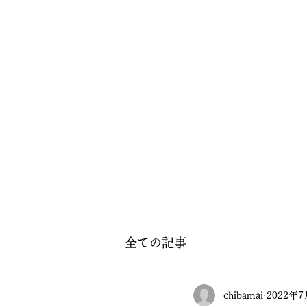
全ての記事
chibamai
2022年7