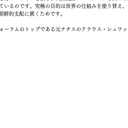
ているのです。究極の目的は世界の仕組みを塗り替え、
北朝鮮的支配に置くためです。
ォーラムのトップである元ナチスのクラウス・シュワッ