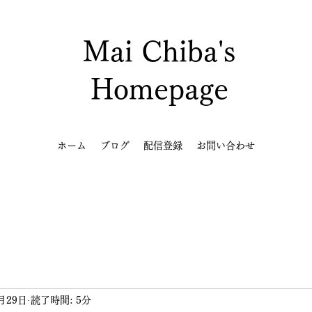
Mai Chiba's
Homepage
ホーム
ブログ
配信登録
お問い合わせ
月29日
読了時間: 5分