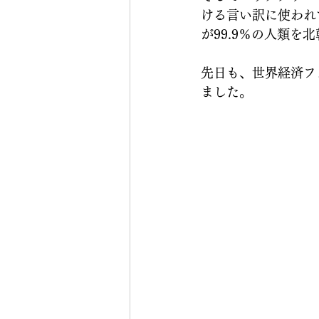
ける言い訳に使われ
が99.9％の人類を
先日も、世界経済フ
ました。