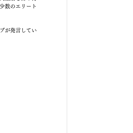
少数のエリート
ブが発言してい