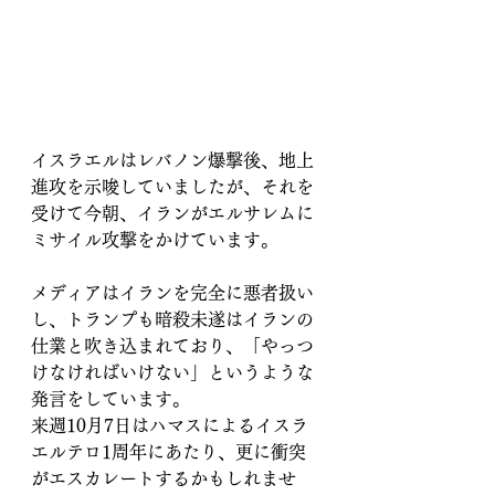
イスラエルはレバノン爆撃後、地上
進攻を示唆していましたが、それを
受けて今朝、イランがエルサレムに
ミサイル攻撃をかけています。
メディアはイランを完全に悪者扱い
し、トランプも暗殺未遂はイランの
仕業と吹き込まれており、「やっつ
けなければいけない」というような
発言をしています。
来週10月7日はハマスによるイスラ
エルテロ1周年にあたり、更に衝突
がエスカレートするかもしれませ