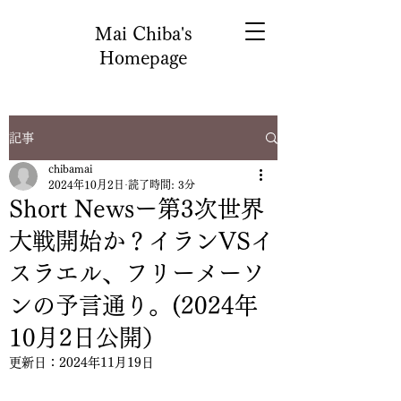
Mai Chiba's
Homepage
記事
chibamai
2024年10月2日
読了時間: 3分
Short Newsー第3次世界
大戦開始か？イランVSイ
スラエル、フリーメーソ
ンの予言通り。(2024年
10月2日公開）
更新日：
2024年11月19日