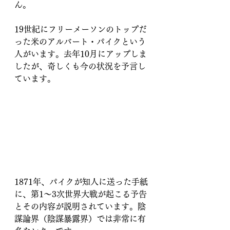
ん。
19世紀にフリーメーソンのトップだ
った米のアルバート・パイクという
人がいます。去年10月にアップしま
したが、奇しくも今の状況を予言し
ています。
1871年、パイクが知人に送った手紙
に、第1～3次世界大戦が起こる予告
とその内容が説明されています。陰
謀論界（陰謀暴露界）では非常に有