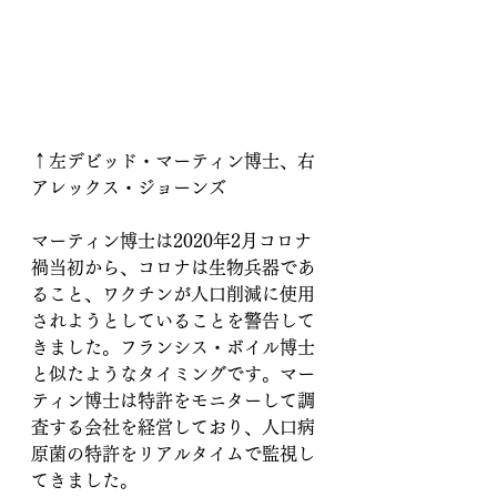
↑左デビッド・マーティン博士、右
アレックス・ジョーンズ
マーティン博士は2020年2月コロナ
禍当初から、コロナは生物兵器であ
ること、ワクチンが人口削減に使用
されようとしていることを警告して
きました。フランシス・ボイル博士
と似たようなタイミングです。マー
ティン博士は特許をモニターして調
査する会社を経営しており、人口病
原菌の特許をリアルタイムで監視し
てきました。