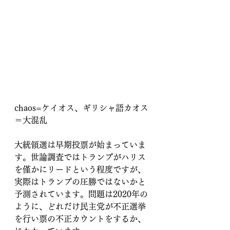
chaos=ケイオス、ギリシャ語カオス
＝大混乱
大統領選は早期投票が始まっていま
す。世論調査ではトランプがハリス
を僅かにリードという程度ですが、
実際はトランプの圧勝ではないかと
予測されています。問題は2020年の
ように、どれだけ民主党が不正選挙
を行い票の不正カウントをするか、