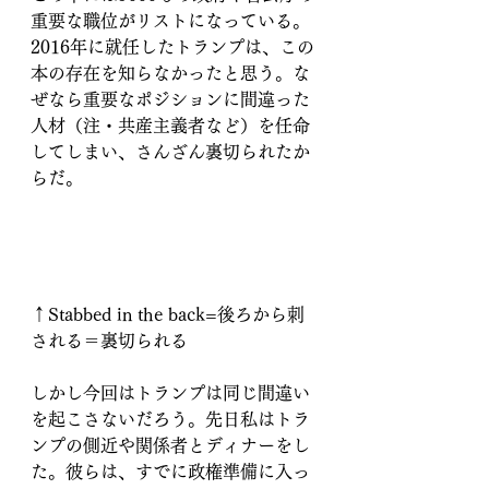
重要な職位がリストになっている。
2016年に就任したトランプは、この
本の存在を知らなかったと思う。な
ぜなら重要なポジションに間違った
人材（注・共産主義者など）を任命
してしまい、さんざん裏切られたか
らだ。
↑Stabbed in the back=後ろから刺
される＝裏切られる
しかし今回はトランプは同じ間違い
を起こさないだろう。先日私はトラ
ンプの側近や関係者とディナーをし
た。彼らは、すでに政権準備に入っ