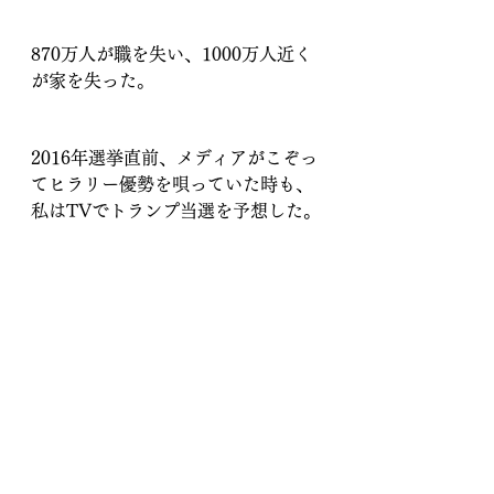
870万人が職を失い、1000万人近く
が家を失った。
2016年選挙直前、メディアがこぞっ
てヒラリー優勢を唄っていた時も、
私はTVでトランプ当選を予想した。