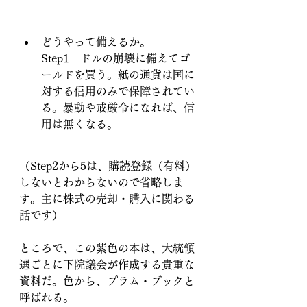
どうやって備えるか。　
Step1―ドルの崩壊に備えてゴ
ールドを買う。紙の通貨は国に
対する信用のみで保障されてい
る。暴動や戒厳令になれば、信
用は無くなる。
（Step2から5は、購読登録（有料）
しないとわからないので省略しま
す。主に株式の売却・購入に関わる
話です）
ところで、この紫色の本は、大統領
選ごとに下院議会が作成する貴重な
資料だ。色から、プラム・ブックと
呼ばれる。