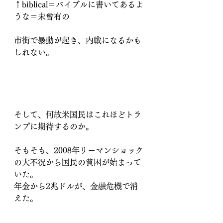
↑biblical＝バイブルに書いてあるよ
うな＝未曾有の　
市街で暴動が起き、内戦になるかも
しれない。
そして、何故米国民はこれほどトラ
ンプに期待するのか。
そもそも、2008年リーマンショック
の大不況から国民の貧困が始まって
いた。
年金から2兆ドルが、金融危機で消
えた。