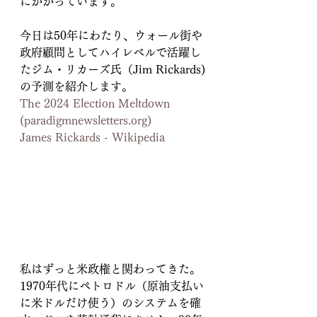
にかかっています。
今日は50年にわたり、ウォール街や
政府顧問としてハイレベルで活躍し
たジム・リカーズ氏（Jim Rickards)
の予測を紹介します。
The 2024 Election Meltdown 
(
paradigmnewsletters.org
)
James Rickards - Wikipedia
私はずっと米政権と関わってきた。
1970年代にペトロドル（原油支払い
に米ドルだけ使う）のシステムを確