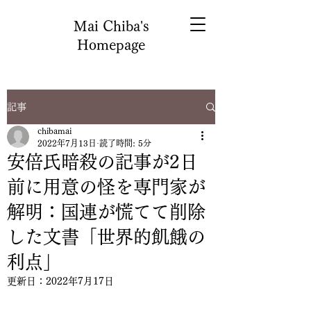
Mai Chiba's
Homepage
記事
chibamai
2022年7月13日
読了時間: 5分
安倍氏暗殺の記事が2日
前に用意の怪を専門家が
解明：国連が慌てて削除
した文書「世界的飢餓の
利点」
更新日：
2022年7月17日