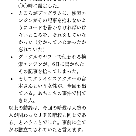
○○時に設定した。
ところがプログラムに、検索エ
ンジンがその記事を拾わないよ
うにコードを書かなければいけ
ないところを、それをしていな
かった（分かっていなかったか
忘れていた）
グーグルやヤフーで使われる検
索エンジンが、6日に書かれた
その記事を拾ってしまった。
そしてクライシスアクターの宮
本さんという女性が、今回も出
ている。あちこちの事件で出て
きた人。
以上の結論は、今回の暗殺は大勢の
人が関わったＪＦＫ暗殺と同じであ
る、ということでした。事前に全て
がお膳立てされていたと言えます。