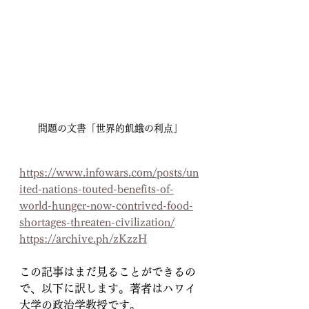
問題の文書「世界的飢餓の利点」
https://www.infowars.com/posts/un
ited-nations-touted-benefits-of-
world-hunger-now-contrived-food-
shortages-threaten-civilization/
https://archive.ph/zKzzH
この記事はまだ見ることができるの
で、以下に訳します。著者はハワイ
大学の政治学教授です。