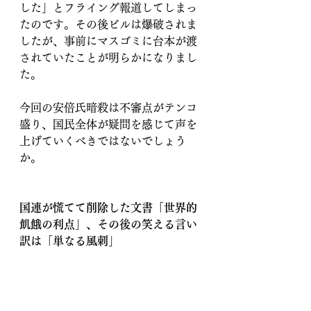
した」とフライング報道してしまっ
たのです。その後ビルは爆破されま
したが、事前にマスゴミに台本が渡
されていたことが明らかになりまし
た。
今回の安倍氏暗殺は不審点がテンコ
盛り、国民全体が疑問を感じて声を
上げていくべきではないでしょう
か。
国連が慌てて削除した文書「世界的
飢餓の利点」、その後の笑える言い
訳は「単なる風刺」