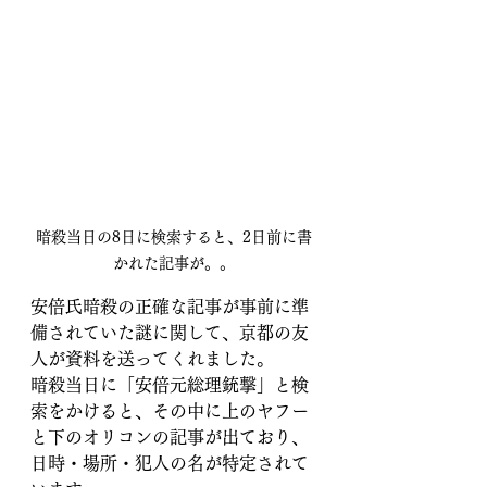
暗殺当日の8日に検索すると、2日前に書
かれた記事が。。
安倍氏暗殺の正確な記事が事前に準
備されていた謎に関して、京都の友
人が資料を送ってくれました。
暗殺当日に「安倍元総理銃撃」と検
索をかけると、その中に上のヤフー
と下のオリコンの記事が出ており、
日時・場所・犯人の名が特定されて