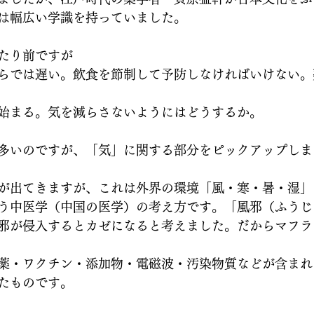
は幅広い学識を持っていました。
たり前ですが
らでは遅い。飲食を節制して予防しなければいけない。
始まる。気を減らさないようにはどうするか。
多いのですが、「気」に関する部分をピックアップしま
が出てきますが、これは外界の環境「風・寒・暑・湿」
う中医学（中国の医学）の考え方です。「風邪（ふうじ
邪が侵入するとカゼになると考えました。だからマフラ
薬・ワクチン・添加物・電磁波・汚染物質などが含まれ
たものです。