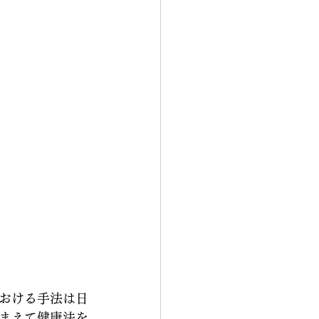
おける手法は日
まえて健康法を