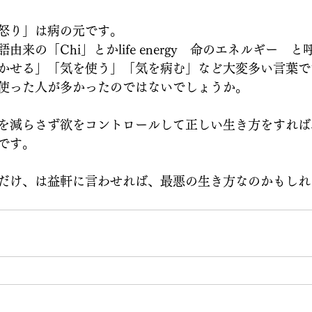
怒り」は病の元です。
来の「Chi」とかlife energy　命のエネルギー　
かせる」「気を使う」「気を病む」など大変多い言葉で
使った人が多かったのではないでしょうか。
を減らさず欲をコントロールして正しい生き方をすれば
です。
だけ、は益軒に言わせれば、最悪の生き方なのかもしれ