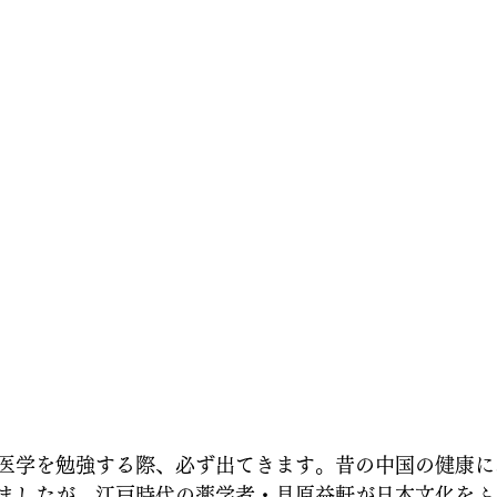
医学を勉強する際、必ず出てきます。昔の中国の健康に
ましたが、江戸時代の薬学者・貝原益軒が日本文化をふ