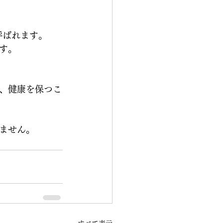
と呼ばれます。
す。
、健康を保つこ
ません。