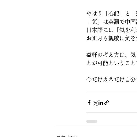
やはり「心配」と「
「気」は英語で中国語由
日本語には「気を利
お正月も親戚に気を
益軒の考え方は、気
とが可能ということ
今だけカネだけ自分