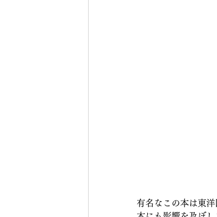
有名なこの本は東洋
本にも影響を及ぼし