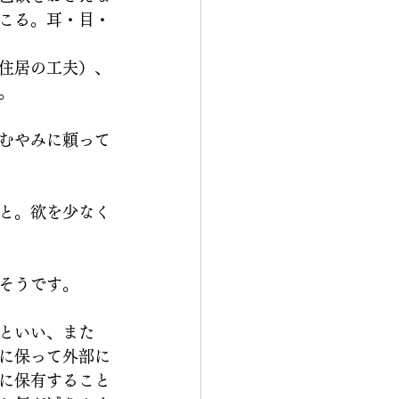
こる。耳・目・
住居の工夫）、
。
むやみに頼って
と。欲を少なく
そうです。
といい、また
に保って外部に
に保有すること