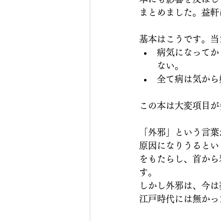
まとめました。益軒
基本はこうです。当
病気になってか
ない。
全て病は気から
この本は大変項目が
「外邪」という言葉
原因になりうるとい
をもたらし、首から
す。
しかし外邪は、今は
江戸時代には無かっ