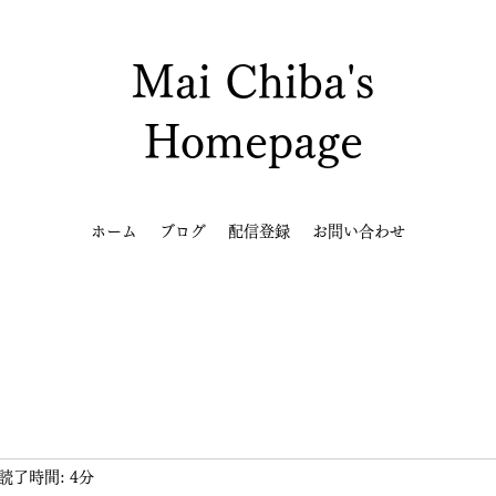
Mai Chiba's
Homepage
ホーム
ブログ
配信登録
お問い合わせ
読了時間: 4分