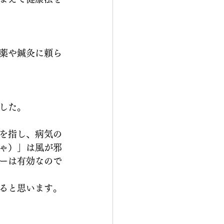
薬や鍼灸に頼ら
した。
を指し、病気の
ゃ）」は風が邪
ーは有効なので
ると思います。