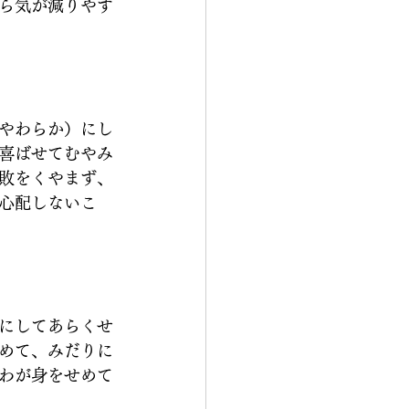
ら気が減りやす
やわらか）にし
喜ばせてむやみ
敗をくやまず、
心配しないこ
にしてあらくせ
めて、みだりに
わが身をせめて