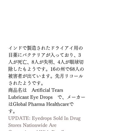
インドで製造されたドライアイ用の
目薬にバクテリアが入っており、3
人が死亡、8人が失明、4人が眼球切
除したもようです。16の州で68人の
被害者が出ています。先月リコール
されたようです。
商品名は　Artificial Tears 
Lubricant Eye Drops　で、メーカー
はGlobal Pharma Healthcareで
す。　
UPDATE: Eyedrops Sold In Drug 
Stores Nationwide Are 