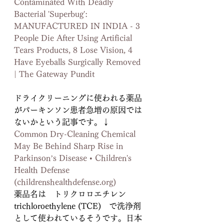
Contaminated With Deadly 
Bacterial 'Superbug': 
MANUFACTURED IN INDIA - 3 
People Die After Using Artificial 
Tears Products, 8 Lose Vision, 4 
Have Eyeballs Surgically Removed 
| The Gateway Pundit
ドライクリーニングに使われる薬品
がパーキンソン患者急増の原因では
ないかという記事です。↓
Common Dry-Cleaning Chemical 
May Be Behind Sharp Rise in 
Parkinson’s Disease • Children's 
Health Defense 
(childrenshealthdefense.org)
薬品名は　トリクロロエチレン　 
trichloroethylene (TCE)　で洗浄剤
として使われているそうです。日本