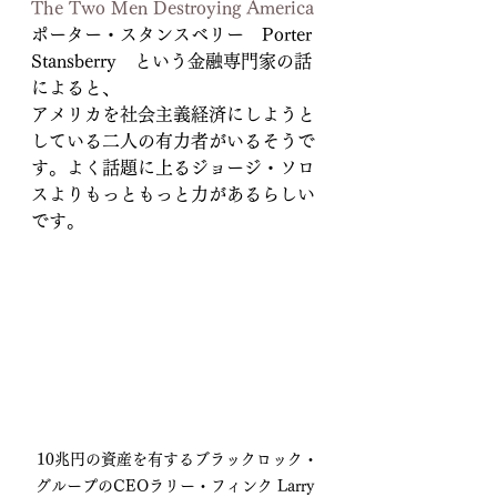
The Two Men Destroying America
ポーター・スタンスベリー　Porter 
Stansberry　という金融専門家の話
によると、
アメリカを社会主義経済にしようと
している二人の有力者がいるそうで
す。よく話題に上るジョージ・ソロ
スよりもっともっと力があるらしい
です。
10兆円の資産を有するブラックロック・
グループのCEOラリー・フィンク Larry 