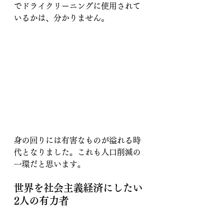
でドライクリーニングに使用されて
いるかは、分かりません。
身の回りには有害なものが溢れる時
代となりました。これも人口削減の
一環だと思います。
世界を社会主義経済にしたい
2人の有力者