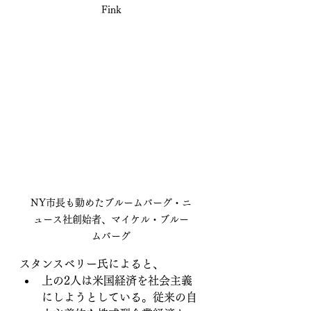
Fink
NY市長も勤めたブルームバーグ・ニ
ュース社創始者、マイケル・ブルー
ムバーグ
スタンスベリー氏によると、
上の2人は米国経済を社会主義
にしようとしている。従来の自