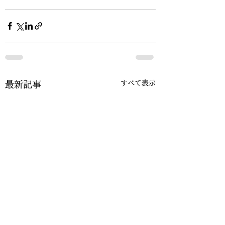
すべて表示
最新記事