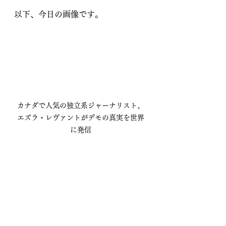
以下、今日の画像です。
カナダで人気の独立系ジャーナリスト、
エズラ・レヴァントがデモの真実を世界
に発信