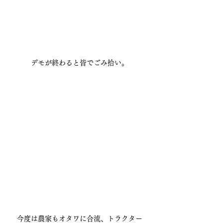
デモが終わると皆でごみ拾い。
今度は農家もオタワに合流、トラクター