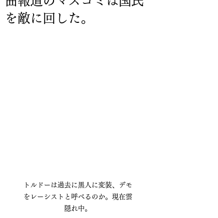
曲報道のマスゴミは国民
を敵に回した。
トルドーは過去に黒人に変装、デモ
をレーシストと呼べるのか。現在雲
隠れ中。