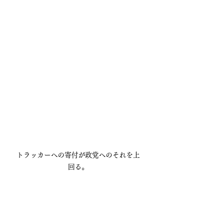
トラッカーへの寄付が政党へのそれを上
回る。