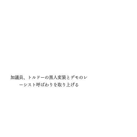
加議員、トルドーの黒人変装とデモのレ
ーシスト呼ばわりを取り上げる