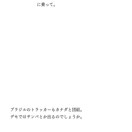
に乗って。
ブラジルのトラッカーもカナダと団結。
デモではサンバとか出るのでしょうか。