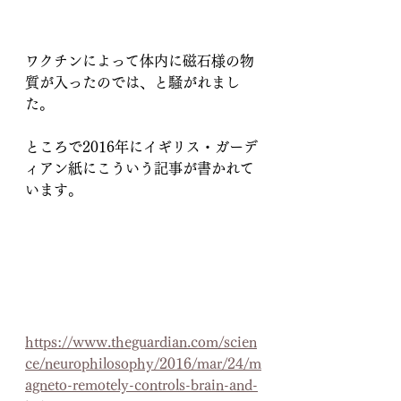
ワクチンによって体内に磁石様の物
質が入ったのでは、と騒がれまし
た。
ところで2016年にイギリス・ガーデ
ィアン紙にこういう記事が書かれて
います。
https://www.theguardian.com/scien
ce/neurophilosophy/2016/mar/24/m
agneto-remotely-controls-brain-and-