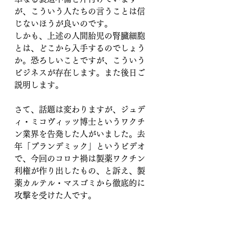
が、こういう人たちの言うことは信
じないほうが良いのです。
しかも、上述の人間胎児の腎臓細胞
とは、どこから入手するのでしょう
か。恐ろしいことですが、こういう
ビジネスが存在します。また後日ご
説明します。
さて、話題は変わりますが、ジュデ
ィ・ミコヴィッツ博士というワクチ
ン業界を告発した人がいました。去
年「プランデミック」というビデオ
で、今回のコロナ禍は製薬ワクチン
利権が作り出したもの、と訴え、製
薬カルテル・マスゴミから徹底的に
攻撃を受けた人です。