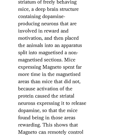
striatum of freely behaving 
mice, a deep brain structure 
containing dopamine-
producing neurons that are 
involved in reward and 
motivation, and then placed 
the animals into an apparatus 
split into magnetised a non-
magnetised sections. Mice 
expressing Magneto spent far 
more time in the magnetised 
areas than mice that did not, 
because activation of the 
protein caused the striatal 
neurons expressing it to release 
dopamine, so that the mice 
found being in those areas 
rewarding. This shows that 
Magneto can remotely control 