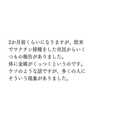
2か月前くらいになりますが、欧米
でワクチン接種をした市民からいく
つもの報告がありました。
体に金属がくっつくというのです。
ウソのような話ですが、多くの人に
そういう現象がありました。