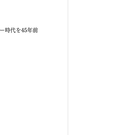
ー時代を45年前