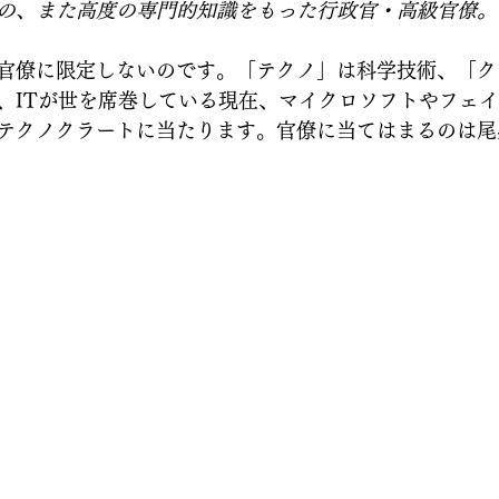
の、また高度の専門的知識をもった行政官・高級官僚。
官僚に限定しないのです。「テクノ」は科学技術、「ク
、ITが世を席巻している現在、マイクロソフトやフェ
テクノクラートに当たります。官僚に当てはまるのは尾