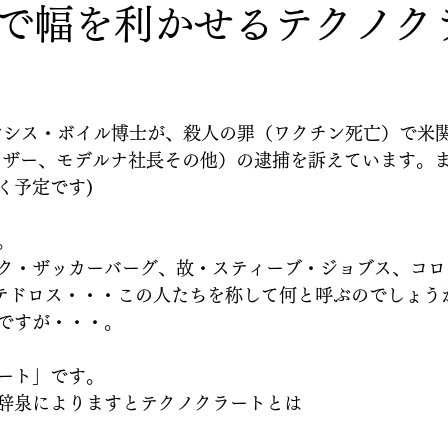
で幅を利かせるテクノク
ンシス・ボイル博士が、殺人の罪（ワクチン死亡）で米
イザー、モデルナ社長その他）の逮捕を訴えています。
く予定です)
。
ク・ザッカーバーグ、故・スティーブ・ジョブス、コロ
テドロス・・・この人たちを称して何と呼ぶのでしょう
ですが・・・。
ート」です。
辞泉によりますとテクノクラートとは