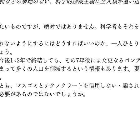
利などの余地のない、科学的独裁主義に全人類が追い込
たいものですが、絶対ではありません。科学者もそれを
れないようにするにはどうすればいいのか、一人ひとり
ょう。
今後1~2年で終結しても、その7年後にまた更なるパン
まって多くの人口を削減するという情報もあります。現
。
とも、マスゴミとテクノクラートを信用しない・騙され
必要があるのではないでしょうか。