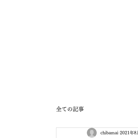
全ての記事
chibamai
2021年8