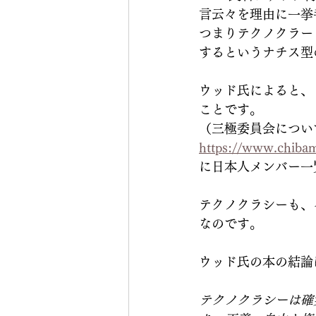
言云々を理由に一挙
つまりテクノクラー
するというナチス型
ウッド氏によると、
ことです。
（三極委員会につい
https://www.c
に日本人メンバー一
テクノクラシーも、
なのです。
ウッド氏の本の結論
テクノクラシーは確