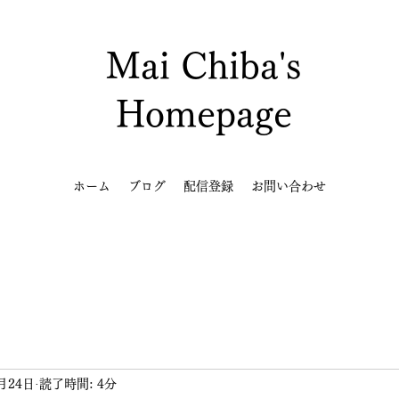
Mai Chiba's
Homepage
ホーム
ブログ
配信登録
お問い合わせ
月24日
読了時間: 4分