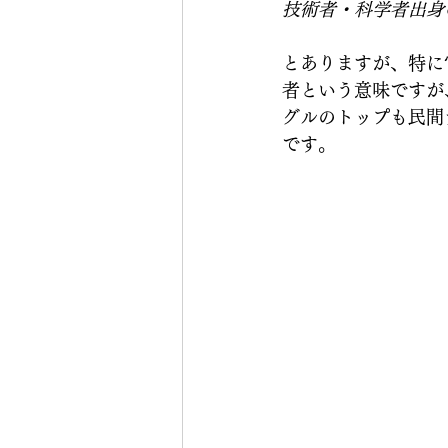
技術者・科学者出身
とありますが、特に
者という意味ですが
グルのトップも民間
です。