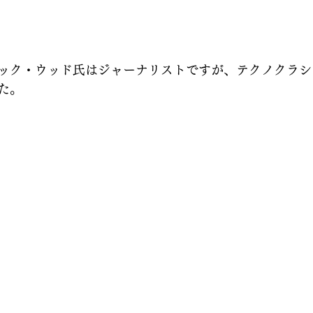
ック・ウッド氏はジャーナリストですが、テクノクラシ
た。