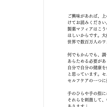
ご興味があれば、上
けてお読みください
製薬マフィアはこう
ほしいからです。大
世界で数百万人のワ
何でもかんでも、調
あらためる必要があ
自分で自分の健康を
と思っています。セ
セルフケアの一つに
手のひらや手の指に
それらを刺激して、
あります↓