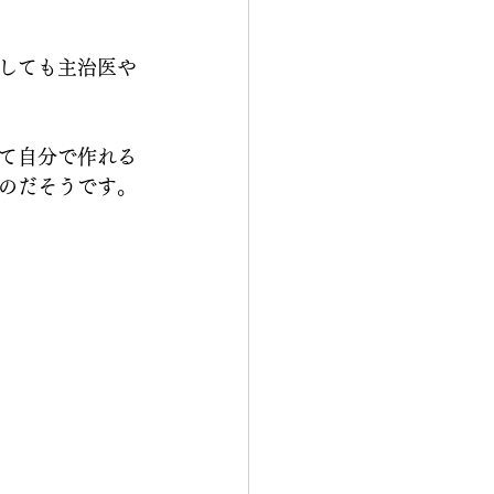
しても主治医や
て自分で作れる
のだそうです。