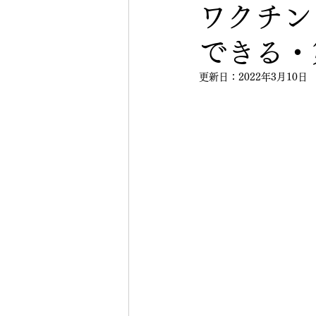
ワクチン
できる・
更新日：
2022年3月10日