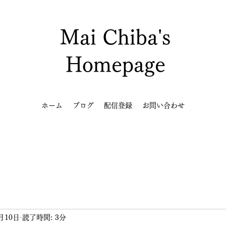
Mai Chiba's
Homepage
ホーム
ブログ
配信登録
お問い合わせ
月10日
読了時間: 3分