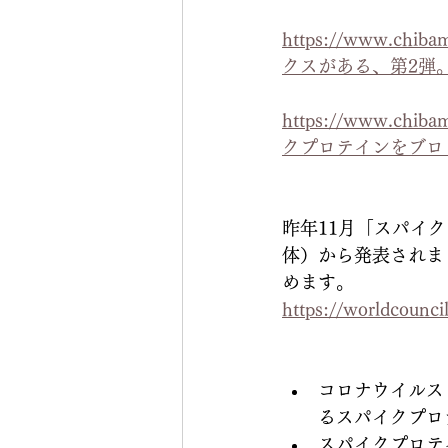
https://www.c
クスがある、第2弾
https://www.
クプロテインをブロッ
昨年11月「スパイ
体）から発表されま
めます。
https://worldcouncil
コロナウイルス
るスパイクプロ
スパイクプロテイン