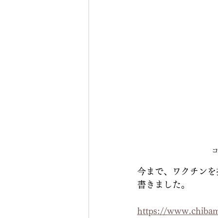
今まで、ワクチンを
書きました。
https://www.c