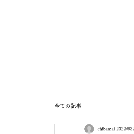
全ての記事
chibamai
2022年3