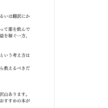
るいは翻訳にか
って薬を飲んで
益を稼ぐ一方、
という考え方は
ら教えるべきだ
沢山あります。
おすすめの本が