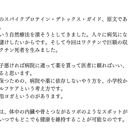
のスパイクプロテイン・デトックス・ガイド、原文であ
。
いう自然療法を潰そうとしてきました。人々に病気にな
儲けしたいからです。そして今回はワクチンで巨額の収
クチン死者を生みました。
子悪ければ病院に通って薬を貰って医者に頼ればいい、
ると思います。
保つための、病院や薬に依存しないやり方を、小学校か
ルフケアという考え方です。
指ヨガというのがあります。
は、体中の内臓や骨とつながるツボのようなスポットが
いつでもどこでも健康を維持することが可能なのです。