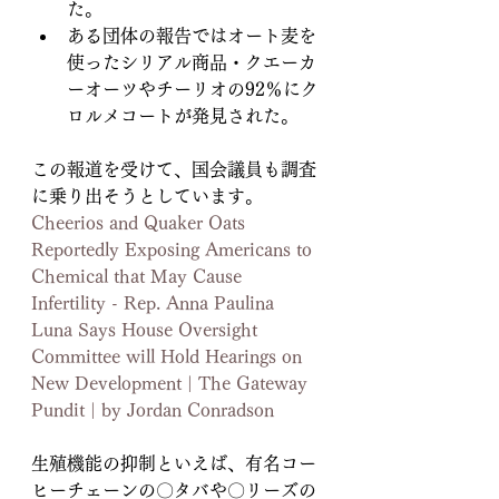
た。
ある団体の報告ではオート麦を
使ったシリアル商品・クエーカ
ーオーツやチーリオの92％にク
ロルメコートが発見された。
この報道を受けて、国会議員も調査
に乗り出そうとしています。
Cheerios and Quaker Oats 
Reportedly Exposing Americans to 
Chemical that May Cause 
Infertility - Rep. Anna Paulina 
Luna Says House Oversight 
Committee will Hold Hearings on 
New Development | The Gateway 
Pundit | by Jordan Conradson
生殖機能の抑制といえば、有名コー
ヒーチェーンの〇タバや〇リーズの