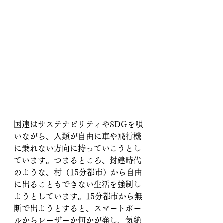
国連はサステナビリティやSDGを唄
いながら、人類が自由に車や飛行機
に乗れない方向に持っていこうとし
ています。つまるところ、封建時代
のような、村（15分都市）から自由
に出ることもできない生活を強制し
ようとしています。15分都市から無
断で出ようとすると、スマートポー
ルからレーザーか何かが発し、気絶