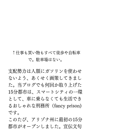
↑仕事も買い物もすべて徒歩や自転車
で。駐車場はない。
支配勢力は人類にガソリンを使わせ
ないよう、あくせく画策してきまし
た。当ブログでも何回か取り上げた
15分都市は、スマートシティの一環
として、車に乗らなくても生活でき
るおしゃれな刑務所（fancy prison)
です。
このたび、アリゾナ州に最初の15分
都市がオープンしました。宣伝文句