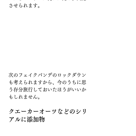
させられます。
次のフェイクパンデのロックダウン
も考えられますから、今のうちに思
う存分旅行しておいたほうがいいか
もしれません。
クエーカーオーツなどのシリ
アルに添加物