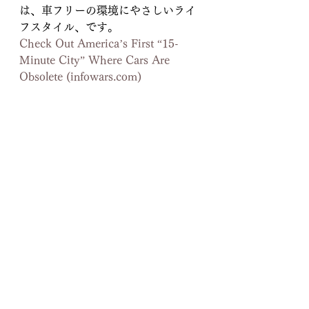
は、車フリーの環境にやさしいライ
フスタイル、です。
Check Out America’s First “15-
Minute City” Where Cars Are 
Obsolete (
infowars.com
)