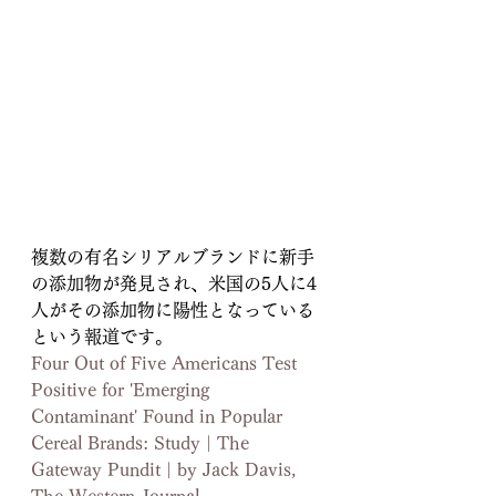
複数の有名シリアルブランドに新手
の添加物が発見され、米国の5人に4
人がその添加物に陽性となっている
という報道です。
Four Out of Five Americans Test 
Positive for 'Emerging 
Contaminant' Found in Popular 
Cereal Brands: Study | The 
Gateway Pundit | by Jack Davis, 
The Western Journal