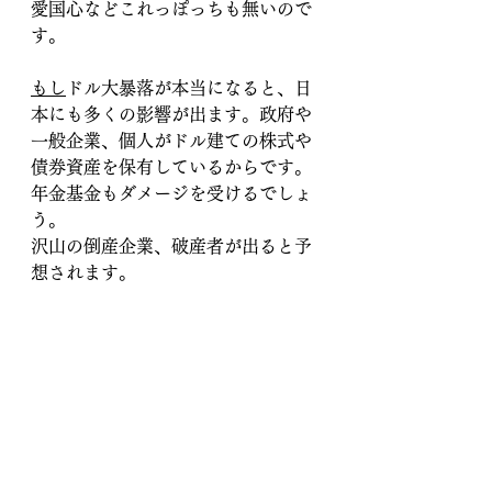
愛国心などこれっぽっちも無いので
す。
もし
ドル大暴落が本当になると、日
本にも多くの影響が出ます。政府や
一般企業、個人がドル建ての株式や
債券資産を保有しているからです。
年金基金もダメージを受けるでしょ
う。
沢山の倒産企業、破産者が出ると予
想されます。