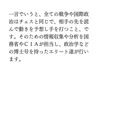
一言でいうと、全ての戦争や国際政
治はチェスと同じで、相手の先を読
んで動きを予想し手を打つこと、で
す。そのための情報収集や分析を国
務省やＣＩＡが担当し、政治学など
の博士号を持ったエリート達が行い
ます。