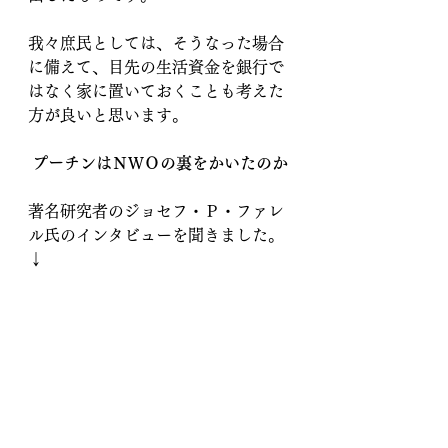
我々庶民としては、そうなった場合
に備えて、目先の生活資金を銀行で
はなく家に置いておくことも考えた
方が良いと思います。
プーチンはＮＷＯの裏をかいたのか
著名研究者のジョセフ・Ｐ・ファレ
ル氏のインタビューを聞きました。
↓