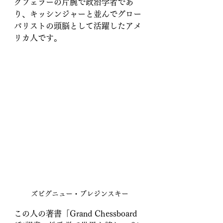
クフェラーの片腕で政治学者であ
り、キッシンジャーと並んでグロー
バリストの頭脳として活躍したアメ
リカ人です。
ズビグニュー・ブレジンスキー
この人の著書「Grand Chessboard 