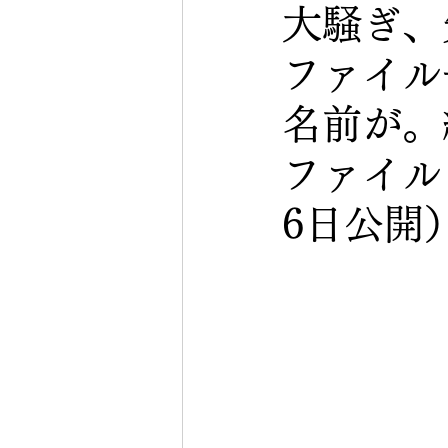
大騒ぎ、
ファイル
名前が。
ファイル
6日公開