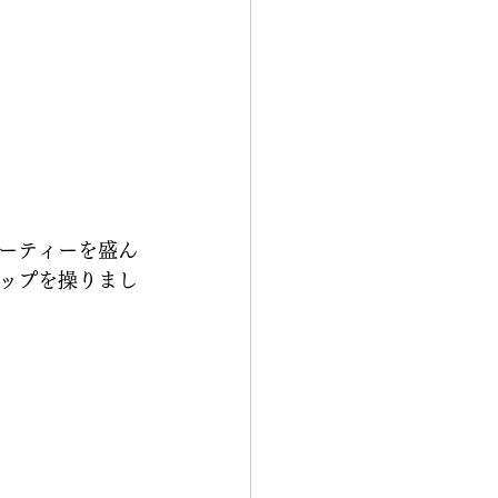
ーティーを盛ん
ップを操りまし