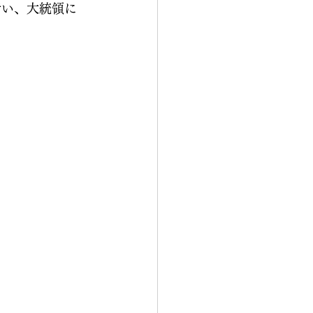
行い、大統領に