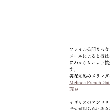
ファイル公開まもな
メールによると彼は
にわからないよう抗
す。
実際元奥のメリンダ
Melinda French Gate
Files
イギリスのアンドリ
ですが明らかに少女