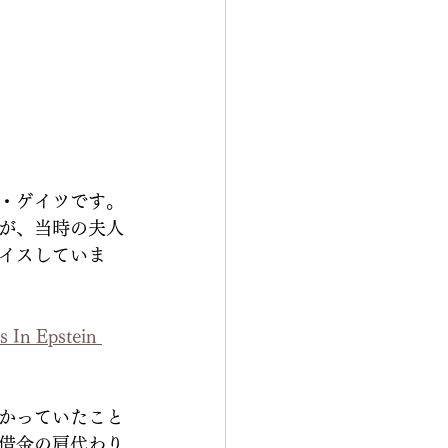
・ゲイツです。
が、当時の夫人
イスしていま
 In Epstein 
かっていたこと
借金の肩代わり