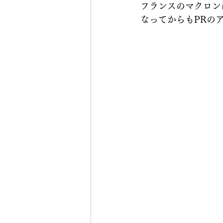
フランスのマクロン
なってからもPRの