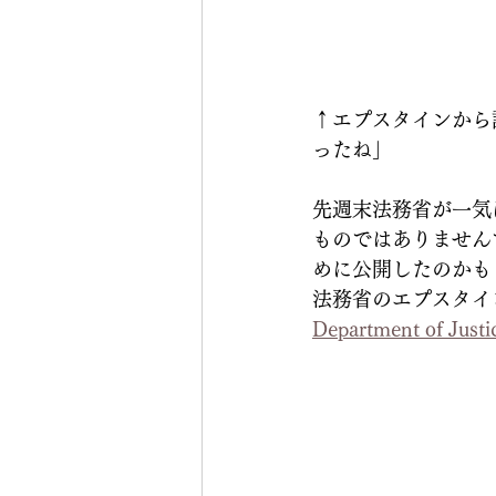
↑エプスタインから誰かに
ったね」
先週末法務省が一気
ものではありません
めに公開したのかも
法務省のエプスタイ
Department of Justic