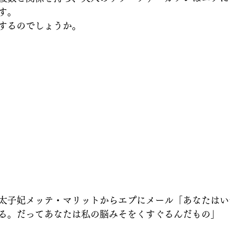
す。
するのでしょうか。
太子妃メッテ・マリットからエプにメール「あなたはい
る。だってあなたは私の脳みそをくすぐるんだもの」