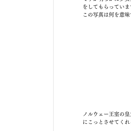
をしてもらっていま
この写真は何を意味
ノルウェー王室の皇
にこっとさせてくれ