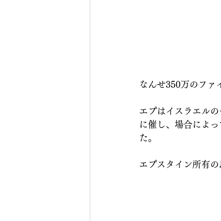
なんせ350万のフ
エプはイスラエルの
に催し、場合によっ
た。
エプスタイン所有の