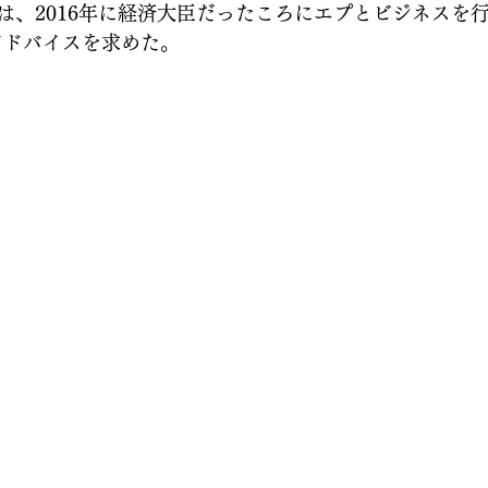
は、2016年に経済大臣だったころにエプとビジネスを
アドバイスを求めた。