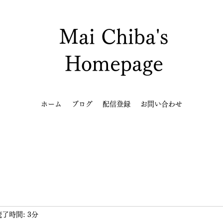
Mai Chiba's
Homepage
ホーム
ブログ
配信登録
お問い合わせ
読了時間: 3分