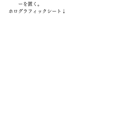
ーを置く。
ホログラフィックシート↓