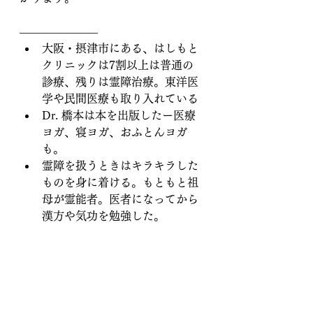
―――――――
大阪・摂津市にある、はしもと
クリニックは7割以上は普通の
診療、残りは霊障治療。東洋医
学や民間医療も取り入れている
Dr. 橋本は本を出版したー医療
ヨガ、寝ヨガ、おふとんヨガ
も。
霊障を扱うときはキラキラした
ものを身に着ける。もともと祖
母が霊能者。医者になってから
漢方や気功を勉強した。