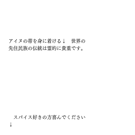
アイヌの帯を身に着ける↓　世界の
先住民族の伝統は霊的に貴重です。
　スパイス好きの方喜んでください
↓                