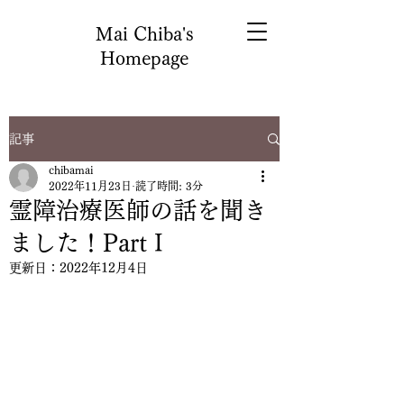
Mai Chiba's
Homepage
記事
chibamai
2022年11月23日
読了時間: 3分
霊障治療医師の話を聞き
ました！Part I
更新日：
2022年12月4日