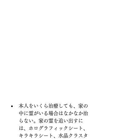
本人をいくら治療しても、家の
中に霊がいる場合はなかなか治
らない。家の霊を追い出すに
は、ホログラフィックシート、
キラキラシート、水晶クラスタ