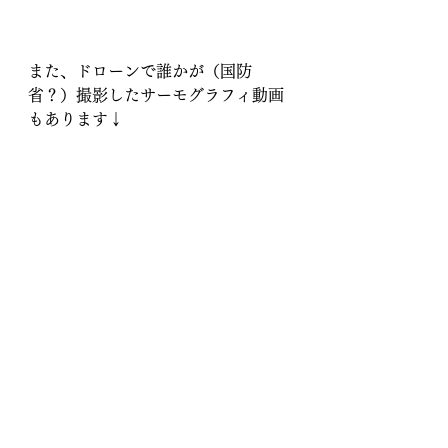
また、ドローンで誰かが（国防
省？）撮影したサーモグラフィ動画
もあります↓