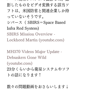
影したものをビデオ変換する該当ソ
フトは、米国防省と関連企業しか持
っていないそうです。 
シバース（ SBIRS＝Space Based 
Infra Red System)
SBIRS Mission Overview - 
Lockheed Martin (
youtube.com
)
MH370 Videos Major Update - 
Debunkers Gone Wild 
(
youtube.com
)
23分くらいから衛星システムやソフ
トの話になります↑
数々の問題動画をおさらいします↓