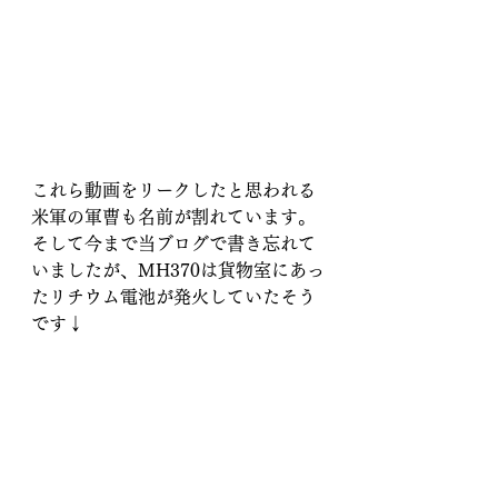
これら動画をリークしたと思われる
米軍の軍曹も名前が割れています。
そして今まで当ブログで書き忘れて
いましたが、MH370は貨物室にあっ
たリチウム電池が発火していたそう
です↓